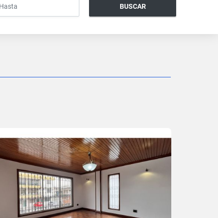
BUSCAR