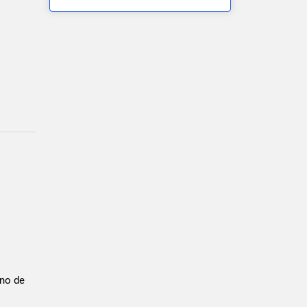
eno de