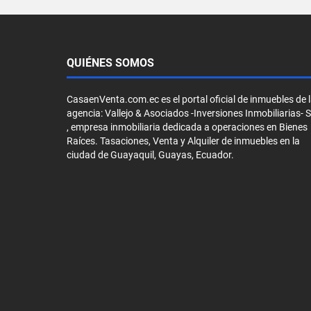
QUIÉNES SOMOS
CasaenVenta.com.ec es el portal oficial de inmuebles de 
agencia: Vallejo & Asociados -Inversiones Inmobiliarias- 
, empresa inmobiliaria dedicada a operaciones en Bienes
Raíces. Tasaciones, Venta y Alquiler de inmuebles en la
ciudad de Guayaquil, Guayas, Ecuador.