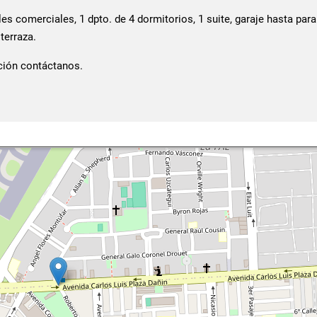
es comerciales, 1 dpto. de 4 dormitorios, 1 suite, garaje hasta para
terraza.
ción contáctanos.