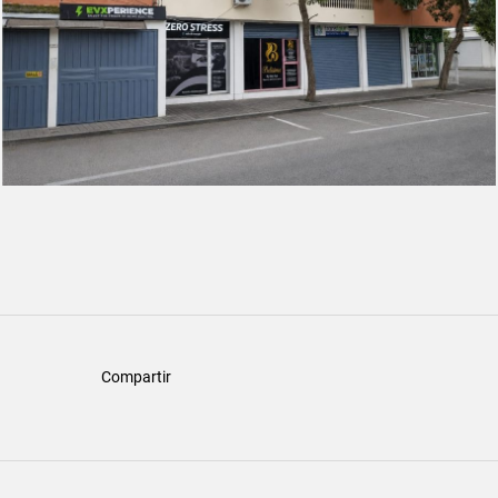
Compartir