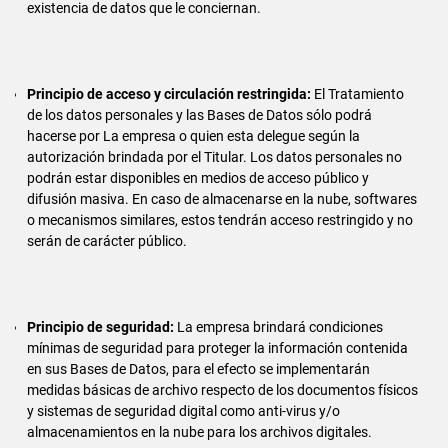
existencia de datos que le conciernan.
Principio de acceso y circulación restringida:
El Tratamiento
de los datos personales y las Bases de Datos sólo podrá
hacerse por La empresa o quien esta delegue según la
autorización brindada por el Titular. Los datos personales no
podrán estar disponibles en medios de acceso público y
difusión masiva. En caso de almacenarse en la nube, softwares
o mecanismos similares, estos tendrán acceso restringido y no
serán de carácter público.
Principio de seguridad:
La empresa brindará condiciones
mínimas de seguridad para proteger la información contenida
en sus Bases de Datos, para el efecto se implementarán
medidas básicas de archivo respecto de los documentos físicos
y sistemas de seguridad digital como anti-virus y/o
almacenamientos en la nube para los archivos digitales.