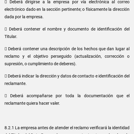
 Deberá dirigirse a la empresa por vía electrónica al correo
electrónico dado en la sección pertinente; o físicamente la dirección
dada por la empresa.
 Deberá contener el nombre y documento de identificación del
Titular.
 Deberá contener una descripción de los hechos que dan lugar al
reclamo y el objetivo perseguido (actualización, corrección o
supresión, o cumplimiento de deberes).
 Deberá indicar la dirección y datos de contacto e identificación del
reclamante.
 Deberá acompañarse por toda la documentación que el
reclamante quiera hacer valer.
8.2.1 La empresa antes de atender el reclamo verificará la identidad