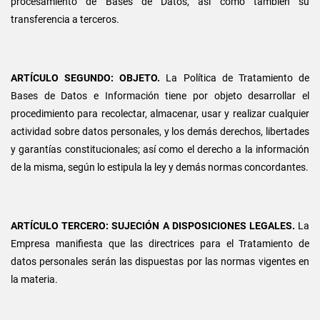
procesamiento de Bases de Datos, así como también su
transferencia a terceros.
ARTÍCULO SEGUNDO: OBJETO.
La Política de Tratamiento de
Bases de Datos e Información tiene por objeto desarrollar el
procedimiento para recolectar, almacenar, usar y realizar cualquier
actividad sobre datos personales, y los demás derechos, libertades
y garantías constitucionales; así como el derecho a la información
de la misma, según lo estipula la ley y demás normas concordantes.
ARTÍCULO TERCERO: SUJECIÓN A DISPOSICIONES LEGALES.
La
Empresa manifiesta que las directrices para el Tratamiento de
datos personales serán las dispuestas por las normas vigentes en
la materia.