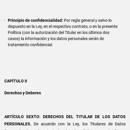
Principio de confidencialidad:
Por regla general y salvo lo
dispuesto en la Ley, en el respectivo contrato, o en la presente
Política (con la autorización del Titular en los últimos dos
casos) la información y los datos personales serán de
tratamiento confidencial.
CAPÍTULO II
Derechos y Deberes
ARTÍCULO SEXTO: DERECHOS DEL TITULAR DE LOS DATOS
PERSONALES.
De acuerdo con la Ley, los Titulares de Datos