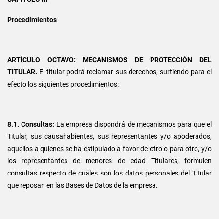
Procedimientos
ARTÍCULO OCTAVO: MECANISMOS DE PROTECCIÓN DEL
TITULAR.
El titular podrá reclamar sus derechos, surtiendo para el
efecto los siguientes procedimientos:
8.1. Consultas:
La empresa dispondrá de mecanismos para que el
Titular, sus causahabientes, sus representantes y/o apoderados,
aquellos a quienes se ha estipulado a favor de otro o para otro, y/o
los representantes de menores de edad Titulares, formulen
consultas respecto de cuáles son los datos personales del Titular
que reposan en las Bases de Datos de la empresa.