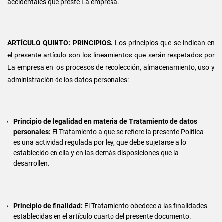
accidentales que preste La empresa.
ARTÍCULO QUINTO: PRINCIPIOS.
Los principios que se indican en
el presente artículo son los lineamientos que serán respetados por
La empresa en los procesos de recolección, almacenamiento, uso y
administración de los datos personales:
Principio de legalidad en materia de Tratamiento de datos
personales:
El Tratamiento a que se refiere la presente Política
es una actividad regulada por ley, que debe sujetarse a lo
establecido en ella y en las demás disposiciones que la
desarrollen.
Principio de finalidad:
El Tratamiento obedece a las finalidades
establecidas en el artículo cuarto del presente documento.