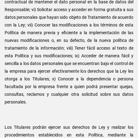
contractual de mantener el dato personal en la base de datos del
Responsable; vi) Solicitar acceso y acceder en forma gratuita a sus
datos personales que hayan sido objeto de Tratamiento de acuerdo
con la Ley; vii) Conocer las modificaciones a los términos de esta
Política de manera previa y eficiente a la implementación de las
nuevas modificaciones o, en su defecto, de la nueva política de
tratamiento de la información; viii) Tener fácil acceso al texto de
esta Política y sus modificaciones; ix) Acceder de manera fácil y
sencilla a los datos personales que se encuentran bajo el control de
la empresa para ejercer efectivamente los derechos que la Ley les
otorga a los Titulares; x) Conocer a la dependencia o persona
facultada por la empresa frente a quien podrá presentar quejas,
consultas, reclamos y cualquier otra solicitud sobre sus datos
personales.
Los Titulares podrán ejercer sus derechos de Ley y realizar los
procedimientos establecidos en esta Política, mediante la