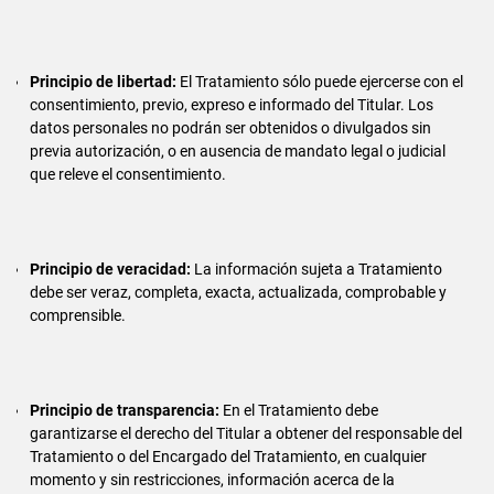
Principio de libertad:
El Tratamiento sólo puede ejercerse con el
consentimiento, previo, expreso e informado del Titular. Los
datos personales no podrán ser obtenidos o divulgados sin
previa autorización, o en ausencia de mandato legal o judicial
que releve el consentimiento.
Principio de veracidad:
La información sujeta a Tratamiento
debe ser veraz, completa, exacta, actualizada, comprobable y
comprensible.
Principio de transparencia:
En el Tratamiento debe
garantizarse el derecho del Titular a obtener del responsable del
Tratamiento o del Encargado del Tratamiento, en cualquier
momento y sin restricciones, información acerca de la