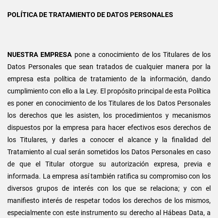
POLÍTICA DE TRATAMIENTO DE DATOS PERSONALES
NUESTRA EMPRESA
pone a conocimiento de los Titulares de los
Datos Personales que sean tratados de cualquier manera por la
empresa esta política de tratamiento de la información, dando
cumplimiento con ello a la Ley. El propósito principal de esta Política
es poner en conocimiento de los Titulares de los Datos Personales
los derechos que les asisten, los procedimientos y mecanismos
dispuestos por la empresa para hacer efectivos esos derechos de
los Titulares, y darles a conocer el alcance y la finalidad del
Tratamiento al cual serán sometidos los Datos Personales en caso
de que el Titular otorgue su autorización expresa, previa e
informada. La empresa así también ratifica su compromiso con los
diversos grupos de interés con los que se relaciona; y con el
manifiesto interés de respetar todos los derechos de los mismos,
especialmente con este instrumento su derecho al Hábeas Data, a