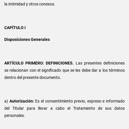
la intimidad y otros conexos.
CAPÍTULO I
Disposiciones Generales
ARTÍCULO PRIMERO: DEFINICIONES.
Las presentes definiciones
se relacionan con el significado que se les debe dar a los términos
dentro del presente documento.
a)
Autorización:
Es el consentimiento previo, expreso e informado
del Titular para llevar a cabo el Tratamiento de sus datos
personales.