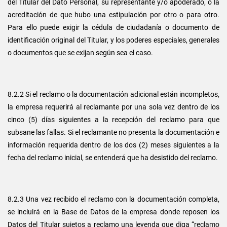
del Titular del Dato Personal, su representante y/o apoderado, o la
acreditación de que hubo una estipulación por otro o para otro.
Para ello puede exigir la cédula de ciudadanía o documento de
identificación original del Titular, y los poderes especiales, generales
o documentos que se exijan según sea el caso.
8.2.2 Si el reclamo o la documentación adicional están incompletos,
la empresa requerirá al reclamante por una sola vez dentro de los
cinco (5) días siguientes a la recepción del reclamo para que
subsane las fallas. Si el reclamante no presenta la documentación e
información requerida dentro de los dos (2) meses siguientes a la
fecha del reclamo inicial, se entenderá que ha desistido del reclamo.
8.2.3 Una vez recibido el reclamo con la documentación completa,
se incluirá en la Base de Datos de la empresa donde reposen los
Datos del Titular sujetos a reclamo una leyenda que diga “reclamo