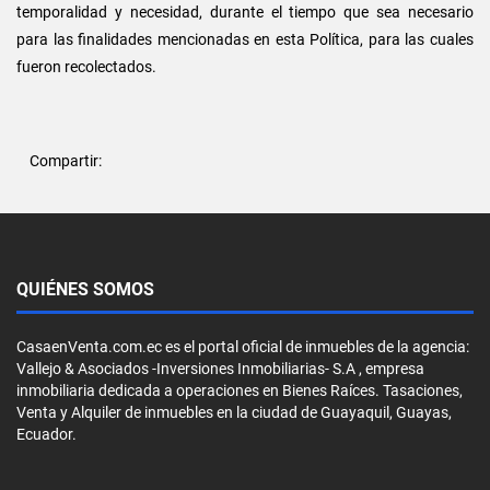
temporalidad y necesidad, durante el tiempo que sea necesario
para las finalidades mencionadas en esta Política, para las cuales
fueron recolectados.
Compartir:
QUIÉNES SOMOS
CasaenVenta.com.ec es el portal oficial de inmuebles de la agencia:
Vallejo & Asociados -Inversiones Inmobiliarias- S.A , empresa
inmobiliaria dedicada a operaciones en Bienes Raíces. Tasaciones,
Venta y Alquiler de inmuebles en la ciudad de Guayaquil, Guayas,
Ecuador.