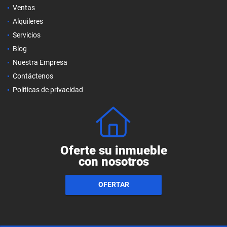
Ventas
Alquileres
Servicios
Blog
Nuestra Empresa
Contáctenos
Políticas de privacidad
Oferte su inmueble
con nosotros
OFERTAR