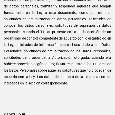
de datos personales, tramitar y responder aquellas que tengan
fundamento en la Ley o este documento, como por ejemplo:
solicitudes de actualización de datos personales; solicitudes de
conocer los datos personales; solicitudes de supresión de datos
personales cuando el Titular presente copia de la decisión de un
organismo de control competente de acuerdo con lo establecido en
la Ley, solicitudes de información sobre el uso dado a sus Datos
Personales, solicitudes de actualización de los Datos Personales,
solicitudes de prueba de la Autorización otorgada, cuando ella
hubiere procedido según la Ley; ii) Dar respuesta a los Titulares de
los Datos Personales sobre aquellas solicitudes que no procedan de
acuerdo con la Ley. Los datos de contacto de la empresa son los
indicados en la sección correspondiente.
CAPÍTULO III