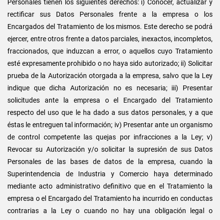
Personales tienen los siguientes derechos: i) Conocer, actualizar y
rectificar sus Datos Personales frente a la empresa o los
Encargados del Tratamiento de los mismos. Este derecho se podrá
ejercer, entre otros frente a datos parciales, inexactos, incompletos,
fraccionados, que induzcan a error, o aquellos cuyo Tratamiento
esté expresamente prohibido o no haya sido autorizado; ii) Solicitar
prueba de la Autorización otorgada a la empresa, salvo que la Ley
indique que dicha Autorización no es necesaria; iii) Presentar
solicitudes ante la empresa o el Encargado del Tratamiento
respecto del uso que le ha dado a sus datos personales, y a que
éstas le entreguen tal información; iv) Presentar ante un organismo
de control competente las quejas por infracciones a la Ley; v)
Revocar su Autorización y/o solicitar la supresión de sus Datos
Personales de las bases de datos de la empresa, cuando la
Superintendencia de Industria y Comercio haya determinado
mediante acto administrativo definitivo que en el Tratamiento la
empresa o el Encargado del Tratamiento ha incurrido en conductas
contrarias a la Ley o cuando no hay una obligación legal o