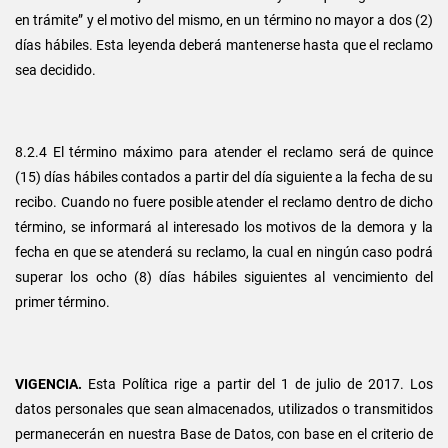
en trámite” y el motivo del mismo, en un término no mayor a dos (2)
días hábiles. Esta leyenda deberá mantenerse hasta que el reclamo
sea decidido.
8.2.4 El término máximo para atender el reclamo será de quince
(15) días hábiles contados a partir del día siguiente a la fecha de su
recibo. Cuando no fuere posible atender el reclamo dentro de dicho
término, se informará al interesado los motivos de la demora y la
fecha en que se atenderá su reclamo, la cual en ningún caso podrá
superar los ocho (8) días hábiles siguientes al vencimiento del
primer término.
VIGENCIA.
Esta Política rige a partir del 1 de julio de 2017. Los
datos personales que sean almacenados, utilizados o transmitidos
permanecerán en nuestra Base de Datos, con base en el criterio de