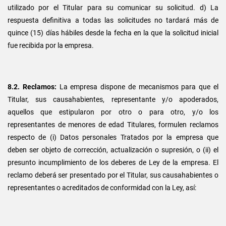
utilizado por el Titular para su comunicar su solicitud. d) La
respuesta definitiva a todas las solicitudes no tardará más de
quince (15) días hábiles desde la fecha en la que la solicitud inicial
fue recibida por la empresa.
8.2. Reclamos:
La empresa dispone de mecanismos para que el
Titular, sus causahabientes, representante y/o apoderados,
aquellos que estipularon por otro o para otro, y/o los
representantes de menores de edad Titulares, formulen reclamos
respecto de (i) Datos personales Tratados por la empresa que
deben ser objeto de corrección, actualización o supresión, o (ii) el
presunto incumplimiento de los deberes de Ley de la empresa. El
reclamo deberá ser presentado por el Titular, sus causahabientes o
representantes o acreditados de conformidad con la Ley, así: