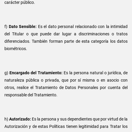
carácter público.
f)
Dato Sensible:
Es el dato personal relacionado con la intimidad
del Titular o que puede dar lugar a discriminaciones o tratos
diferenciados. También forman parte de esta categoría los datos
biométricos.
g)
Encargado del Tratamiento:
Es la persona natural o jurídica, de
naturaleza pública o privada, que por sí misma o en asocio con
otros, realice el Tratamiento de Datos Personales por cuenta del
responsable del Tratamiento.
h)
Autorizado:
Es la persona y sus dependientes que por virtud de la
Autorización y de estas Políticas tienen legitimidad para Tratar los