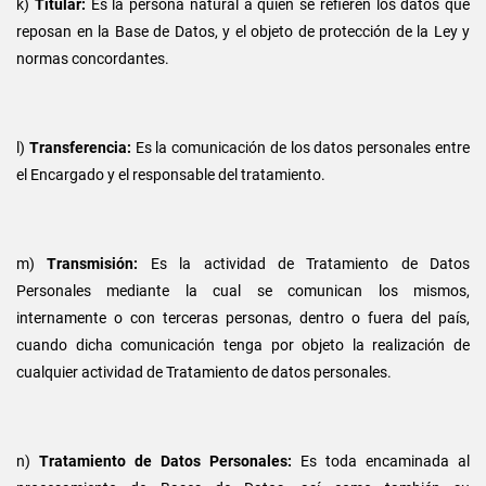
k)
Titular:
Es la persona natural a quien se refieren los datos que
reposan en la Base de Datos, y el objeto de protección de la Ley y
normas concordantes.
l)
Transferencia:
Es la comunicación de los datos personales entre
el Encargado y el responsable del tratamiento.
m)
Transmisión:
Es la actividad de Tratamiento de Datos
Personales mediante la cual se comunican los mismos,
internamente o con terceras personas, dentro o fuera del país,
cuando dicha comunicación tenga por objeto la realización de
cualquier actividad de Tratamiento de datos personales.
n)
Tratamiento de Datos Personales:
Es toda encaminada al