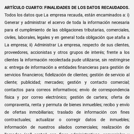
ARTÍCULO CUARTO: FINALIDADES DE LOS DATOS RECAUDADOS.
Todos los datos que La empresa recauda, están encaminados a: i)
Generar y administrar el acervo de toda la información necesaria
para el cumplimiento de las obligaciones tributarias, comerciales,
civiles, laborales, legales y en general toda obligación que ataña a
La empresa; ii) Administrar La empresa, respecto de sus clientes,
proveedores, accionistas y otros grupos de interés; frente a los
clientes la información recolectada pude utilizarse, sin restringirse
a: entrega de información a entidades financieras para gestión de
servicios financieros; fidelización de clientes; gestión de servicio al
cliente; publicidad; mercadeo; gestión y contacto comercial;
contactos para correos informativos; envío de correspondencia
física y por correo electrónico; gestión de cartera; oferta de
compraventa, renta y permuta de bienes inmuebles; recibo y envío
de ofertas inmobiliarias; traslado de información con fines
contractuales; actualizar o corregir datos de inmuebles;
información de nuestros aliados comerciales; realización de