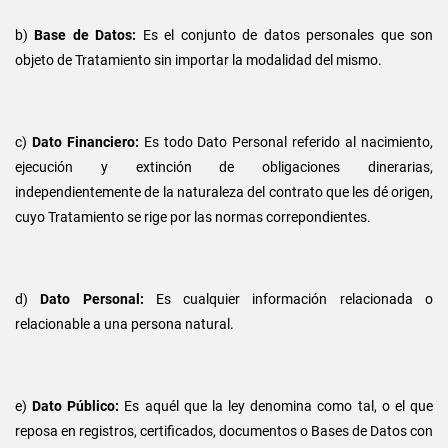
b)
Base de Datos:
Es el conjunto de datos personales que son
objeto de Tratamiento sin importar la modalidad del mismo.
c)
Dato Financiero:
Es todo Dato Personal referido al nacimiento,
ejecución y extinción de obligaciones dinerarias,
independientemente de la naturaleza del contrato que les dé origen,
cuyo Tratamiento se rige por las normas correpondientes.
d)
Dato Personal:
Es cualquier información relacionada o
relacionable a una persona natural.
e)
Dato Público:
Es aquél que la ley denomina como tal, o el que
reposa en registros, certificados, documentos o Bases de Datos con