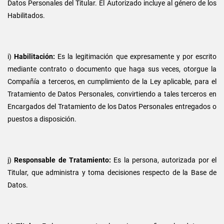
Datos Personales del Titular. El Autorizado incluye al género de los
Habilitados.
i)
Habilitación:
Es la legitimación que expresamente y por escrito
mediante contrato o documento que haga sus veces, otorgue la
Compañía a terceros, en cumplimiento de la Ley aplicable, para el
Tratamiento de Datos Personales, convirtiendo a tales terceros en
Encargados del Tratamiento de los Datos Personales entregados o
puestos a disposición.
j)
Responsable de Tratamiento:
Es la persona, autorizada por el
Titular, que administra y toma decisiones respecto de la Base de
Datos.