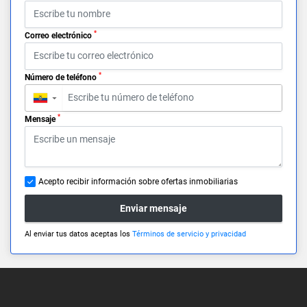
*
Correo electrónico
*
Número de teléfono
▼
*
Mensaje
Acepto recibir información sobre ofertas inmobiliarias
Enviar mensaje
Al enviar tus datos aceptas los
Términos de servicio y privacidad