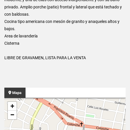
privado. Amplio porche (patio) frontal y lateral que está techado y
con baldosas.
Cocina tipo americana con mesón de granito y anaqueles altos y
bajos.
Area de lavandería
Cisterna
LIBRE DE GRAVAMEN, LISTA PARA LA VENTA
Mapa
+
−