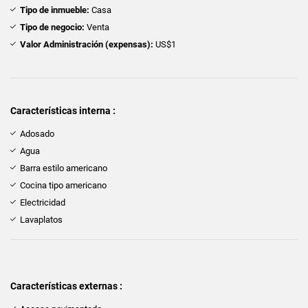
Tipo de inmueble:
Casa
Tipo de negocio:
Venta
Valor Administración (expensas):
US$1
Características interna :
Adosado
Agua
Barra estilo americano
Cocina tipo americano
Electricidad
Lavaplatos
Características externas :