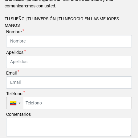
comunicaremos con usted.
TU SUEÑO | TU INVERSIÓN | TU NEGOCIO EN LAS MEJORES
MANOS
*
Nombre
*
Apellidos
*
Email
*
Teléfono
▼
Comentarios