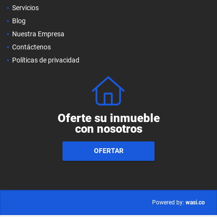
Servicios
Blog
Nuestra Empresa
Contáctenos
Políticas de privacidad
Oferte su inmueble
con nosotros
OFERTAR
wasi.co
Powered by: