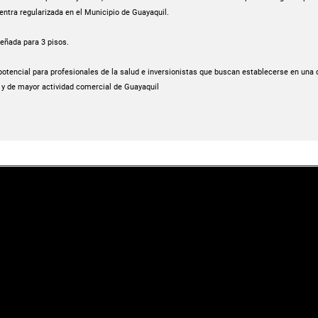
ntra regularizada en el Municipio de Guayaquil.
eñada para 3 pisos.
otencial para profesionales de la salud e inversionistas que buscan establecerse en una 
 y de mayor actividad comercial de Guayaquil