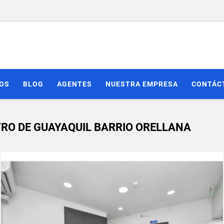
IOS
BLOG
AGENTES
NUESTRA EMPRESA
CONTÁC
RO DE GUAYAQUIL BARRIO ORELLANA