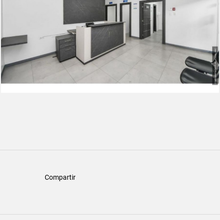
Compartir