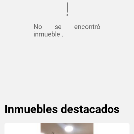
No se encontró
inmueble .
Inmuebles
destacados