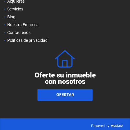
Alquileres
Servicios
Blog
Nuestra Empresa
Contáctenos
Políticas de privacidad
Oferte su inmueble
con nosotros
OFERTAR
wasi.co
Powered by: