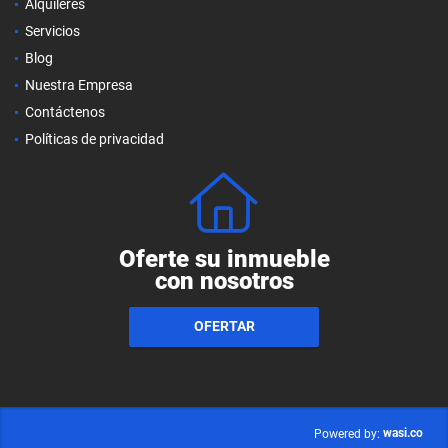
Alquileres
Servicios
Blog
Nuestra Empresa
Contáctenos
Políticas de privacidad
Oferte su inmueble
con nosotros
OFERTAR
wasi.co
Powered by: