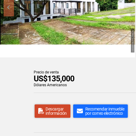
Precio de venta
US$135,000
Dólares Americanos
Descargar
Recomendar inmueble
información
por correo electrónico