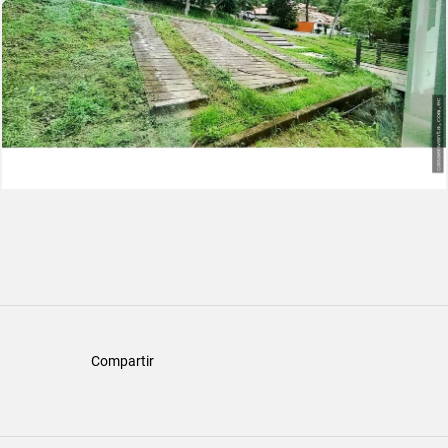
Compartir