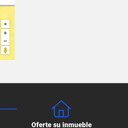
Oferte su inmueble