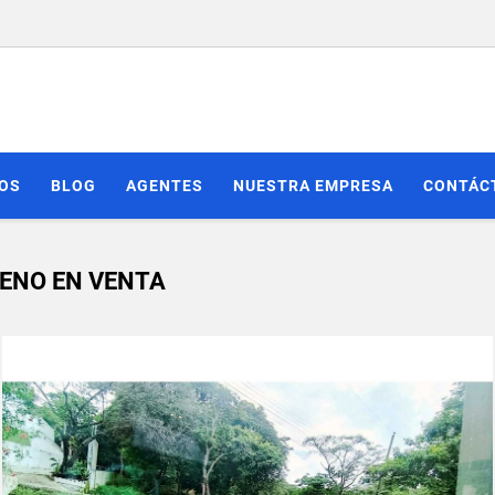
IOS
BLOG
AGENTES
NUESTRA EMPRESA
CONTÁC
RENO EN VENTA