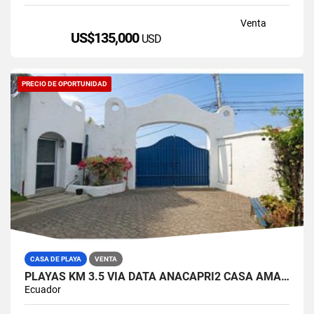
Venta
US$135,000
USD
PRECIO DE OPORTUNIDAD
CASA DE PLAYA
VENTA
PLAYAS KM 3.5 VIA DATA ANACAPRI2 CASA AMABLADA EN VENTA
Ecuador