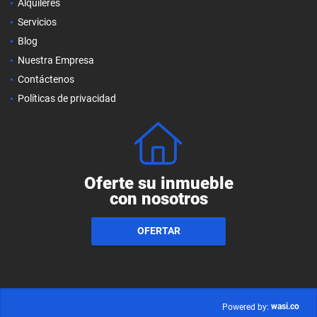
Alquileres
Servicios
Blog
Nuestra Empresa
Contáctenos
Políticas de privacidad
Oferte su inmueble
con nosotros
OFERTAR
wasi.co
Powered by: