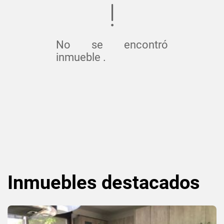
No se encontró
inmueble .
Inmuebles
destacados