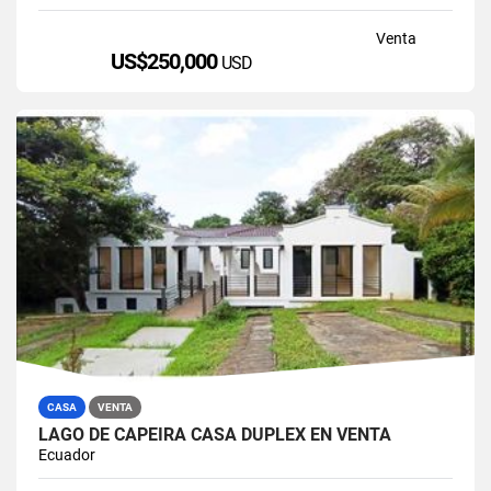
Venta
US$250,000
USD
CASA
VENTA
LAGO DE CAPEIRA CASA DUPLEX EN VENTA
Ecuador