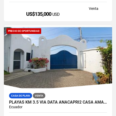
Venta
US$135,000
USD
PRECIO DE OPORTUNIDAD
CASA DE PLAYA
VENTA
PLAYAS KM 3.5 VIA DATA ANACAPRI2 CASA AMABLADA EN VENTA
Ecuador