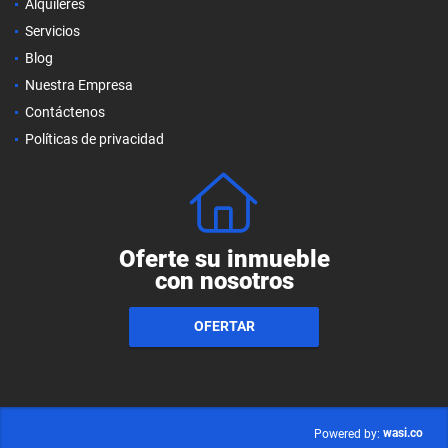
Alquileres
Servicios
Blog
Nuestra Empresa
Contáctenos
Políticas de privacidad
Oferte su inmueble
con nosotros
OFERTAR
wasi.co
Powered by: