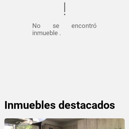
No se encontró
inmueble .
Inmuebles
destacados