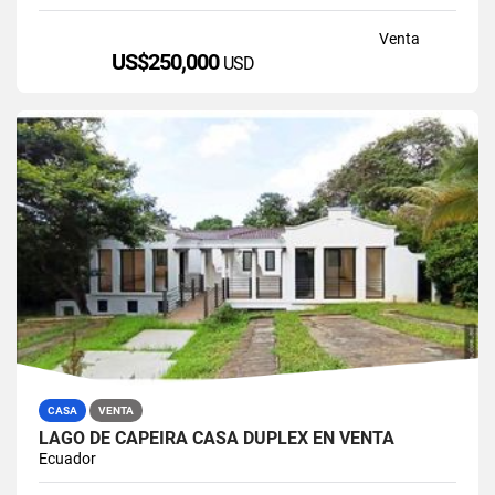
Venta
US$250,000
USD
CASA
VENTA
LAGO DE CAPEIRA CASA DUPLEX EN VENTA
Ecuador