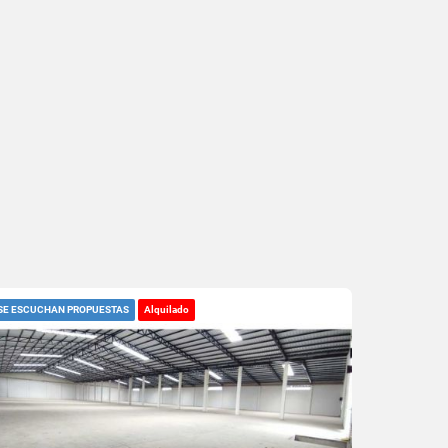
SE ESCUCHAN PROPUESTAS
Alquilado