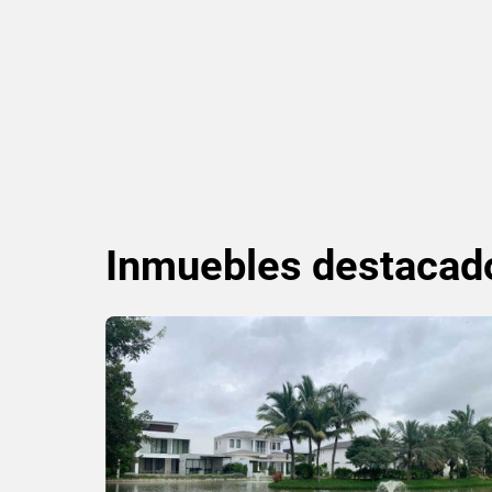
Inmuebles
destacad