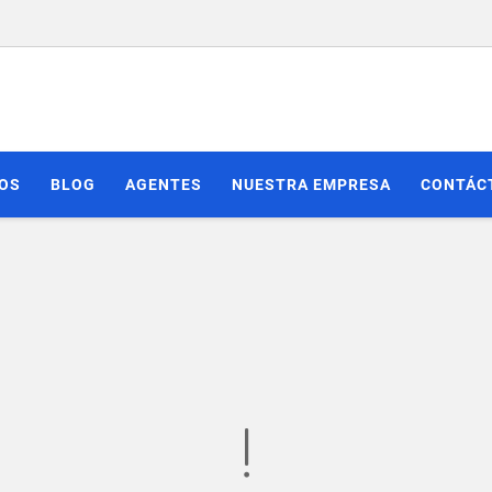
IOS
BLOG
AGENTES
NUESTRA EMPRESA
CONTÁC