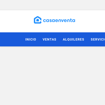
INICIO
VENTAS
ALQUILERES
SERVIC