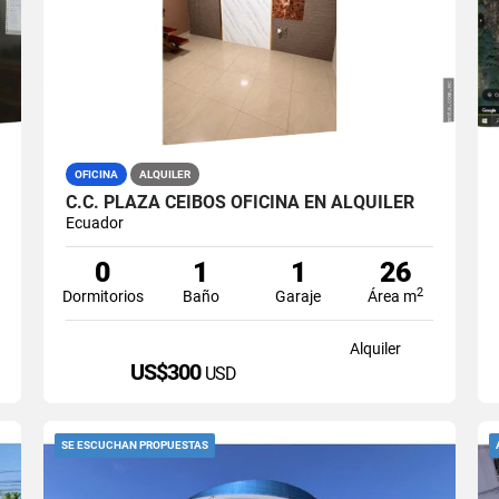
OFICINA
ALQUILER
C.C. PLAZA CEIBOS OFICINA EN ALQUILER
Ecuador
0
1
1
26
2
Dormitorios
Baño
Garaje
Área m
Alquiler
US$300
USD
SE ESCUCHAN PROPUESTAS