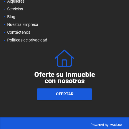
Alquileres
Servicios
Blog
Nuestra Empresa
Contáctenos
Políticas de privacidad
Oferte su inmueble
con nosotros
OFERTAR
wasi.co
Powered by: