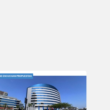
SE ESCUCHAN PROPUESTAS