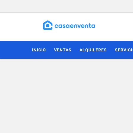
INICIO
VENTAS
ALQUILERES
SERVIC