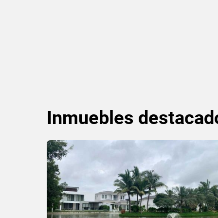
Inmuebles
destacad