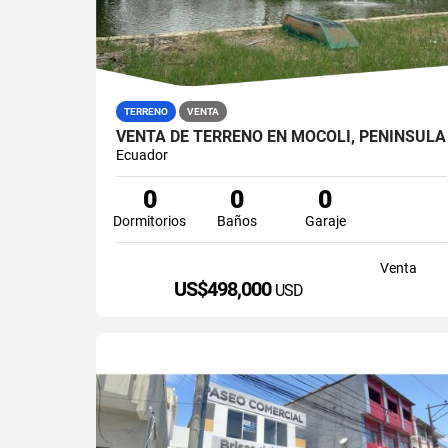
TERRENO
VENTA
VENTA DE TERRENO EN MOCOLI, PENÍNSULA
Ecuador
0
0
0
Dormitorios
Baños
Garaje
Venta
US$498,000
USD