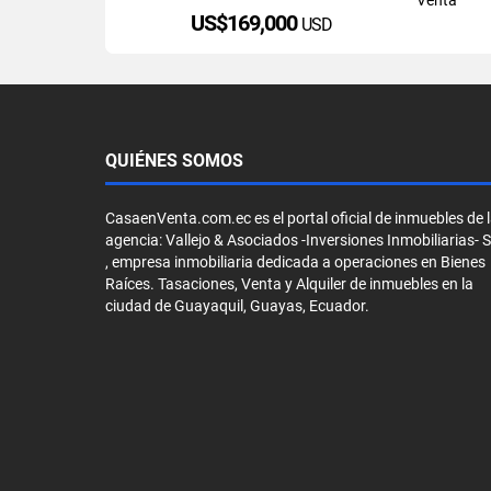
US$169,000
USD
QUIÉNES SOMOS
CasaenVenta.com.ec es el portal oficial de inmuebles de 
agencia: Vallejo & Asociados -Inversiones Inmobiliarias- 
, empresa inmobiliaria dedicada a operaciones en Bienes
Raíces. Tasaciones, Venta y Alquiler de inmuebles en la
ciudad de Guayaquil, Guayas, Ecuador.