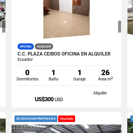
OFICINA
ALQUILER
C.C. PLAZA CEIBOS OFICINA EN ALQUILER
Ecuador
0
1
1
26
2
Dormitorios
Baño
Garaje
Área m
Alquiler
US$300
USD
SE ESCUCHAN PROPUESTAS
Alquilado