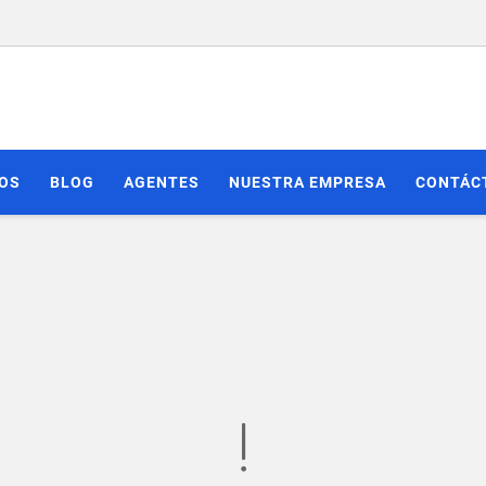
IOS
BLOG
AGENTES
NUESTRA EMPRESA
CONTÁC