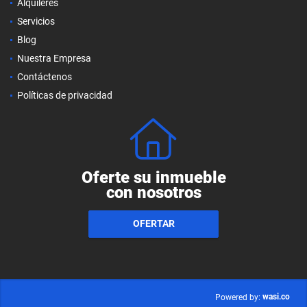
Alquileres
Servicios
Blog
Nuestra Empresa
Contáctenos
Políticas de privacidad
Oferte su inmueble
con nosotros
OFERTAR
wasi.co
Powered by: