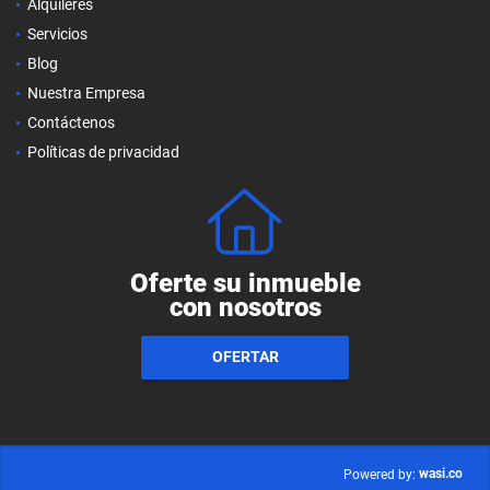
Alquileres
Servicios
Blog
Nuestra Empresa
Contáctenos
Políticas de privacidad
Oferte su inmueble
con nosotros
OFERTAR
wasi.co
Powered by: