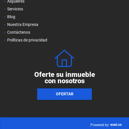
Alquileres
Servicios
Blog
Nuestra Empresa
Contáctenos
Políticas de privacidad
Oferte su inmueble
con nosotros
OFERTAR
wasi.co
Powered by: