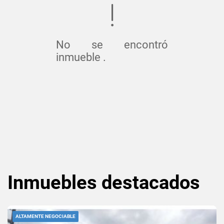
No se encontró
inmueble .
Inmuebles
destacados
ALTAMENTE NEGOCIABLE