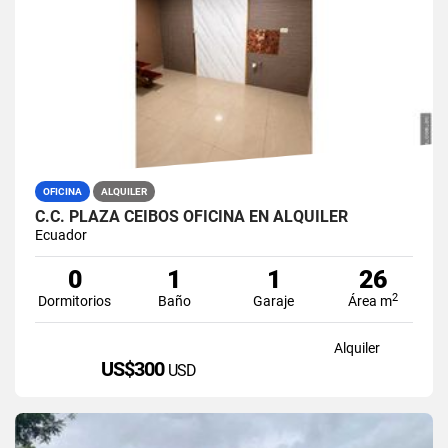
OFICINA
ALQUILER
C.C. PLAZA CEIBOS OFICINA EN ALQUILER
Ecuador
0
1
1
26
2
Dormitorios
Baño
Garaje
Área m
Alquiler
US$300
USD