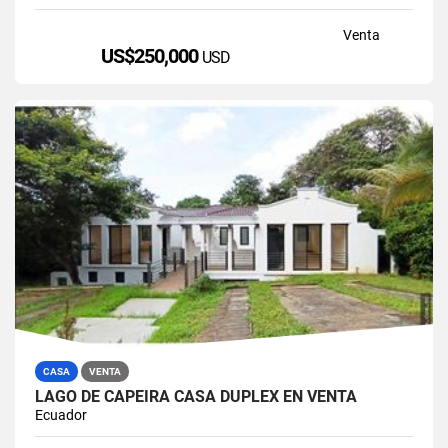
Venta
US$250,000
USD
CASA
VENTA
LAGO DE CAPEIRA CASA DUPLEX EN VENTA
Ecuador