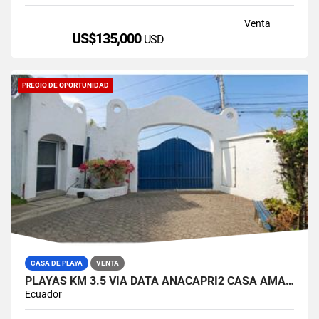
Venta
US$135,000
USD
PRECIO DE OPORTUNIDAD
CASA DE PLAYA
VENTA
PLAYAS KM 3.5 VIA DATA ANACAPRI2 CASA AMABLADA EN VENTA
Ecuador