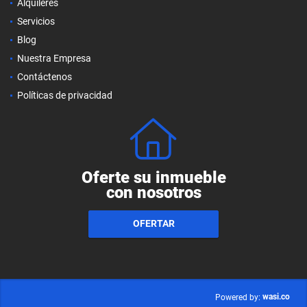
Alquileres
Servicios
Blog
Nuestra Empresa
Contáctenos
Políticas de privacidad
Oferte su inmueble
con nosotros
OFERTAR
wasi.co
Powered by: