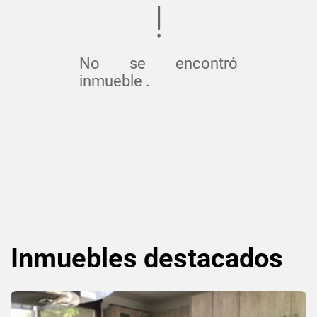
No se encontró
inmueble .
Inmuebles
destacados