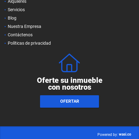
Alquileres
Servicios
Blog
Nuestra Empresa
Contáctenos
Políticas de privacidad
Oferte su inmueble
con nosotros
OFERTAR
wasi.co
Powered by: