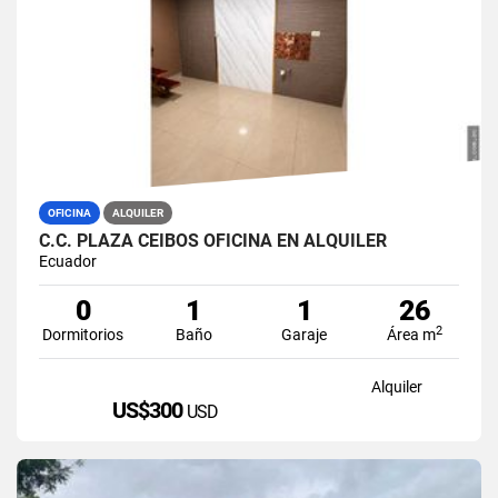
OFICINA
ALQUILER
C.C. PLAZA CEIBOS OFICINA EN ALQUILER
Ecuador
0
1
1
26
2
Dormitorios
Baño
Garaje
Área m
Alquiler
US$300
USD