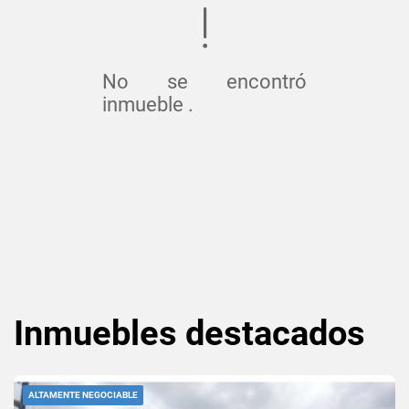
No se encontró
inmueble .
Inmuebles
destacados
ALTAMENTE NEGOCIABLE