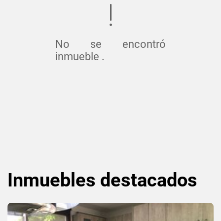
No se encontró
inmueble .
Inmuebles
destacados