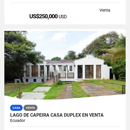
Venta
US$250,000
USD
CASA
VENTA
LAGO DE CAPEIRA CASA DUPLEX EN VENTA
Ecuador