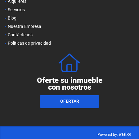
Alquileres
Servicios
Blog
Nuestra Empresa
Contáctenos
Políticas de privacidad
Oferte su inmueble
con nosotros
OFERTAR
wasi.co
Powered by: