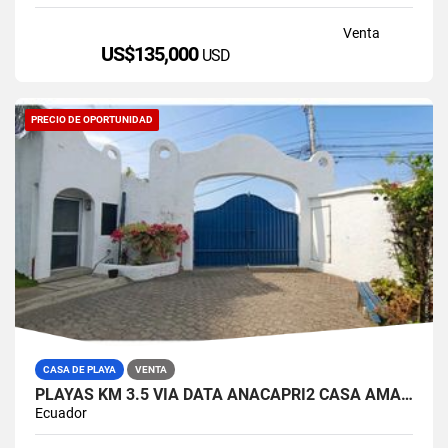
Venta
US$135,000
USD
PRECIO DE OPORTUNIDAD
CASA DE PLAYA
VENTA
PLAYAS KM 3.5 VIA DATA ANACAPRI2 CASA AMABLADA EN VENTA
Ecuador