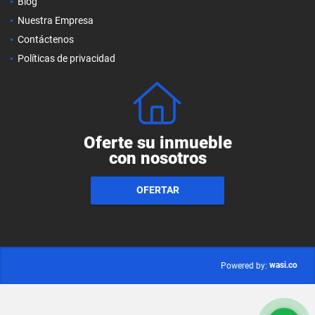
Blog
Nuestra Empresa
Contáctenos
Políticas de privacidad
Oferte su inmueble
con nosotros
OFERTAR
wasi.co
Powered by: