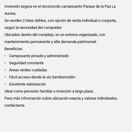
Inversión segura en el reconocido camposanto Parque de la Paz La
Aurora.
Se venden 2 lotes dobles, con opción de venta individual o conjunta,
según la necesidad del comprador.
Ubicados dentro del complejo, en un entorno organizado, con
mantenimiento permanente y alta demanda patrimonial.
Beneficios:
• Camposanto privado y administrado
• Seguridad constante
• Áreas verdes cuidadas
• Fácil acceso desde la vía Samborondón
• Excelente valorización
Ideal como previsión familiar o inversión a largo plazo.
Para más información sobre ubicación exacta y valores individuales,
contáctame.