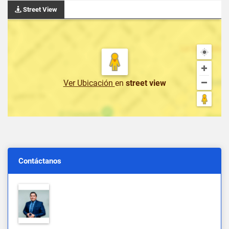
Street View
Ver Ubicación
en
street view
Contáctanos