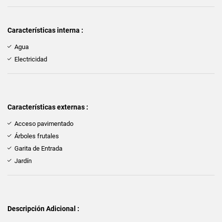
Características interna :
Agua
Electricidad
Características externas :
Acceso pavimentado
Árboles frutales
Garita de Entrada
Jardín
Descripción Adicional :