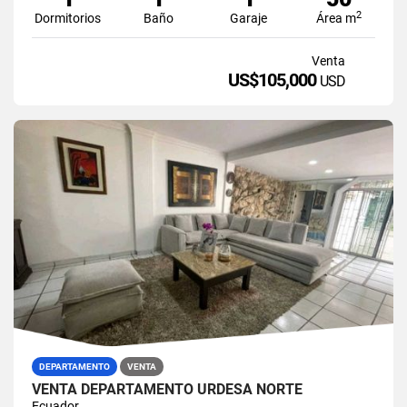
2
Dormitorios
Baño
Garaje
Área m
Venta
US$105,000
USD
DEPARTAMENTO
VENTA
VENTA DEPARTAMENTO URDESA NORTE
Ecuador