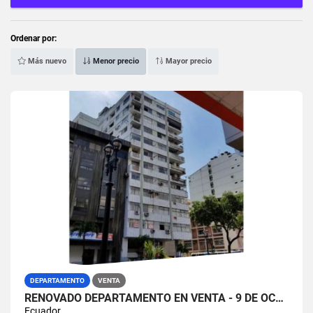
Ordenar por:
Más nuevo
Menor precio
Mayor precio
DEPARTAMENTO
VENTA
RENOVADO DEPARTAMENTO EN VENTA - 9 DE OCTUBRE CENTRO DE LA CIUDAD
Ecuador