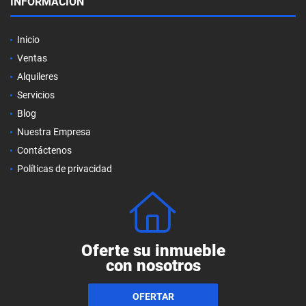
INFORMACIÓN
Inicio
Ventas
Alquileres
Servicios
Blog
Nuestra Empresa
Contáctenos
Políticas de privacidad
Oferte su inmueble
con nosotros
OFERTAR