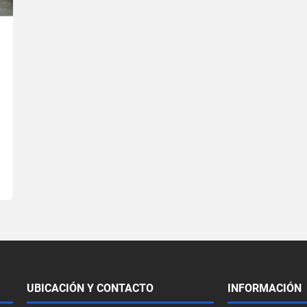
UBICACIÓN Y CONTACTO
INFORMACIÓN