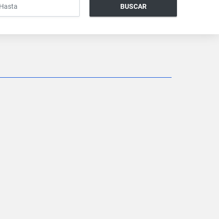
BUSCAR