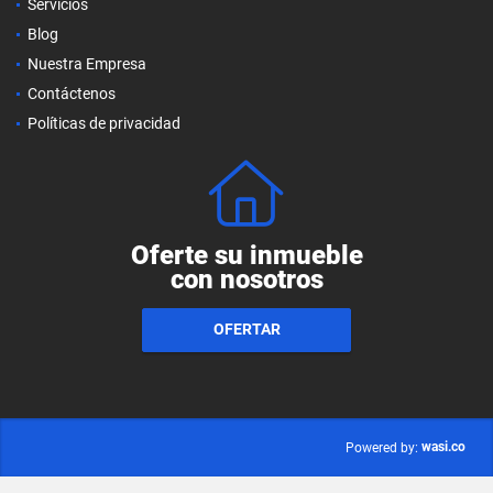
Servicios
Blog
Nuestra Empresa
Contáctenos
Políticas de privacidad
Oferte su inmueble
con nosotros
OFERTAR
wasi.co
Powered by: