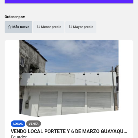
Ordenar por:
Más nuevo
Menor precio
Mayor precio
LOCAL
VENTA
VENDO LOCAL PORTETE Y 6 DE MARZO GUAYAQUIL (SAMIB)
Ecuador