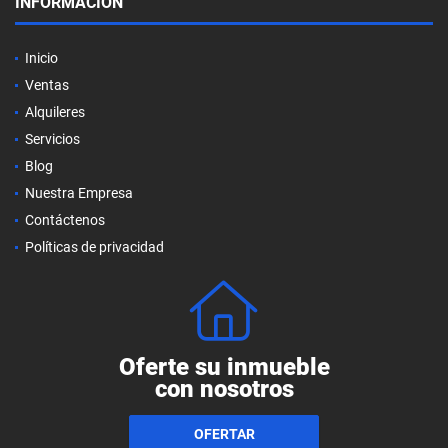
INFORMACIÓN
Inicio
Ventas
Alquileres
Servicios
Blog
Nuestra Empresa
Contáctenos
Políticas de privacidad
Oferte su inmueble
con nosotros
OFERTAR