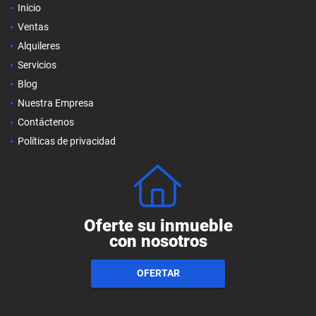
Inicio
Ventas
Alquileres
Servicios
Blog
Nuestra Empresa
Contáctenos
Políticas de privacidad
Oferte su inmueble
con nosotros
OFERTAR