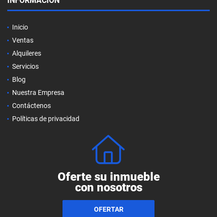
INFORMACIÓN
Inicio
Ventas
Alquileres
Servicios
Blog
Nuestra Empresa
Contáctenos
Políticas de privacidad
Oferte su inmueble
con nosotros
OFERTAR