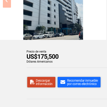
Precio de venta
US$175,500
Dólares Americanos
Descargar
Recomendar inmueble
información
por correo electrónico