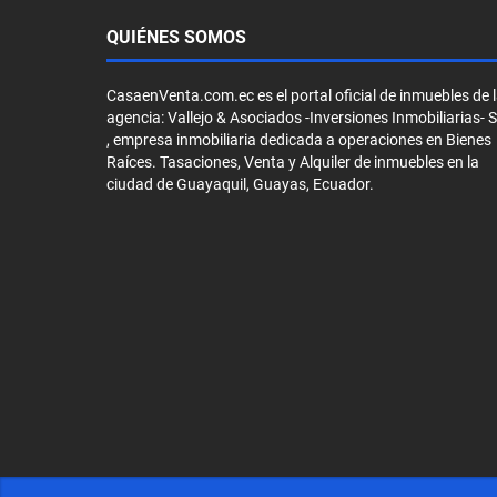
QUIÉNES SOMOS
CasaenVenta.com.ec es el portal oficial de inmuebles de 
agencia: Vallejo & Asociados -Inversiones Inmobiliarias- 
, empresa inmobiliaria dedicada a operaciones en Bienes
Raíces. Tasaciones, Venta y Alquiler de inmuebles en la
ciudad de Guayaquil, Guayas, Ecuador.