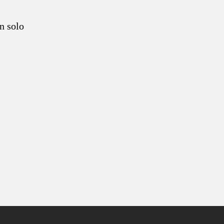
n solo