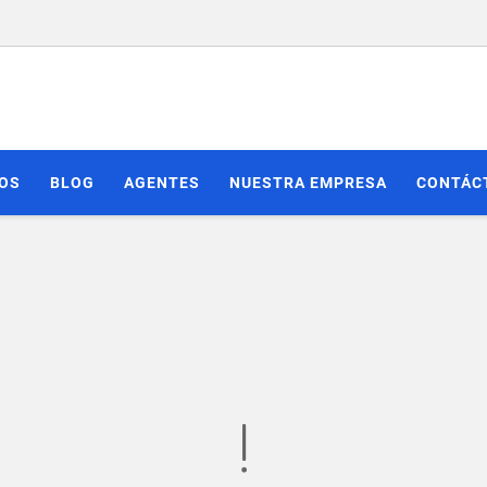
IOS
BLOG
AGENTES
NUESTRA EMPRESA
CONTÁC