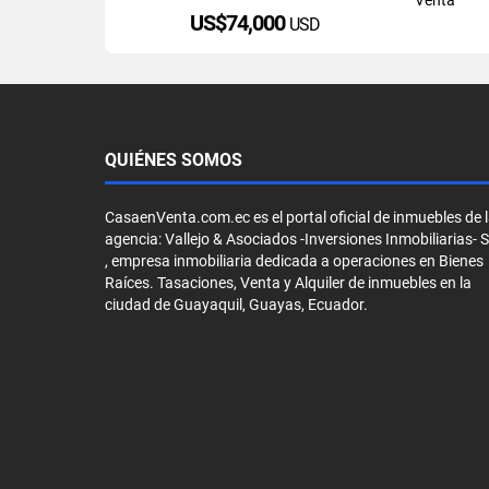
US$74,000
USD
QUIÉNES SOMOS
CasaenVenta.com.ec es el portal oficial de inmuebles de 
agencia: Vallejo & Asociados -Inversiones Inmobiliarias- 
, empresa inmobiliaria dedicada a operaciones en Bienes
Raíces. Tasaciones, Venta y Alquiler de inmuebles en la
ciudad de Guayaquil, Guayas, Ecuador.