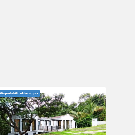
Alta probabilidad de compra