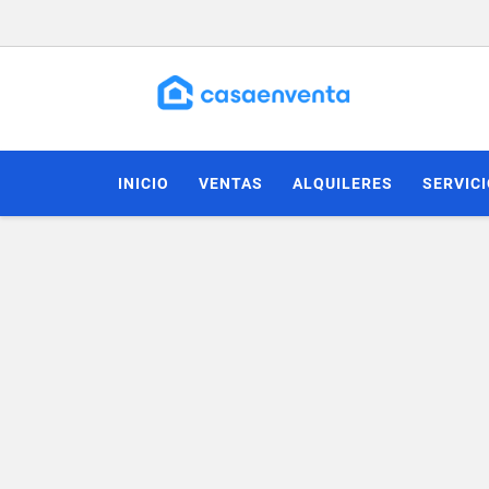
INICIO
VENTAS
ALQUILERES
SERVIC