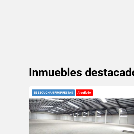
Inmuebles
destacad
SE ESCUCHAN PROPUESTAS
Alquilado