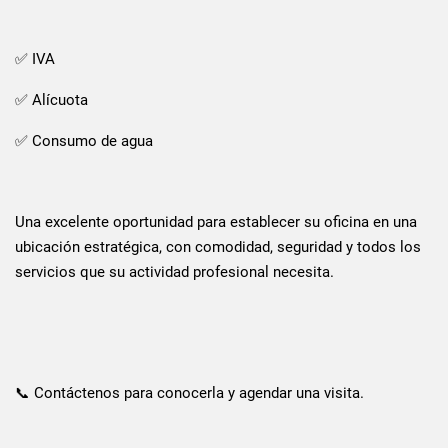
✅ IVA
✅ Alícuota
✅ Consumo de agua
Una excelente oportunidad para establecer su oficina en una
ubicación estratégica, con comodidad, seguridad y todos los
servicios que su actividad profesional necesita.
📞 Contáctenos para conocerla y agendar una visita.