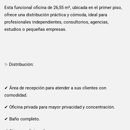
Esta funcional oficina de 26,55 m², ubicada en el primer piso,
ofrece una distribución práctica y cómoda, ideal para
profesionales independientes, consultorios, agencias,
estudios o pequeñas empresas.
✨ Distribución:
✔ Área de recepción para atender a sus clientes con
comodidad.
✔ Oficina privada para mayor privacidad y concentración.
✔ Baño completo.