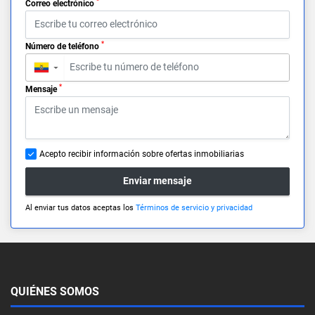
*
Correo electrónico
*
Número de teléfono
▼
*
Mensaje
Acepto recibir información sobre ofertas inmobiliarias
Enviar mensaje
Al enviar tus datos aceptas los
Términos de servicio y privacidad
QUIÉNES SOMOS