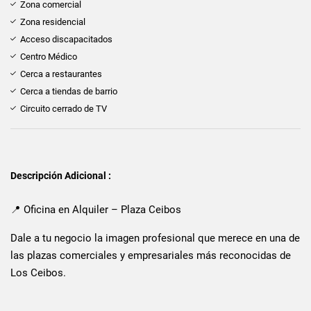
Zona comercial
Zona residencial
Acceso discapacitados
Centro Médico
Cerca a restaurantes
Cerca a tiendas de barrio
Circuito cerrado de TV
Descripción Adicional :
📍 Oficina en Alquiler – Plaza Ceibos
Dale a tu negocio la imagen profesional que merece en una de
las plazas comerciales y empresariales más reconocidas de
Los Ceibos.