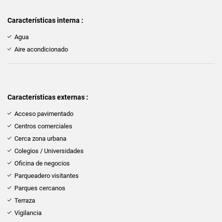
Características interna :
Agua
Aire acondicionado
Características externas :
Acceso pavimentado
Centros comerciales
Cerca zona urbana
Colegios / Universidades
Oficina de negocios
Parqueadero visitantes
Parques cercanos
Terraza
Vigilancia