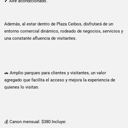
✔ Aire acondicionado.
Además, al estar dentro de Plaza Ceibos, disfrutará de un
entorno comercial dinámico, rodeado de negocios, servicios y
una constante afluencia de visitantes.
🚗 Amplio parqueo para clientes y visitantes, un valor
agregado que facilita el acceso y mejora la experiencia de
quienes lo visitan.
💰 Canon mensual: $380 Incluye: