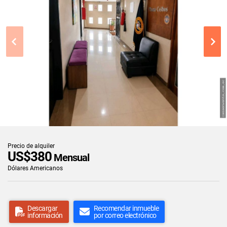
Precio de alquiler
US$380
Mensual
Dólares Americanos
Descargar
Recomendar inmueble
información
por correo electrónico