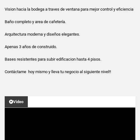
Vision hacia la bodega a traves de ventana para mejor control y eficiencia
Baño completo y area de cafetería.
Arquitectura moderna y diseños elegantes.
Apenas 3 años de construido.
Bases resistentes para subir edificacion hasta 4 pisos.
Contáctame hoy mismo y lleva tu negocio al siguiente nivel!!
Video