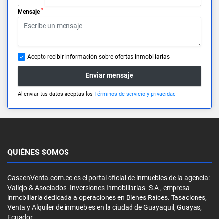
*
Mensaje
Acepto recibir información sobre ofertas inmobiliarias
Enviar mensaje
Al enviar tus datos aceptas los
Términos de servicio y privacidad
QUIÉNES SOMOS
CasaenVenta.com.ec es el portal oficial de inmuebles de la agencia:
Vallejo & Asociados -Inversiones Inmobiliarias- S.A , empresa
inmobiliaria dedicada a operaciones en Bienes Raíces. Tasaciones,
Venta y Alquiler de inmuebles en la ciudad de Guayaquil, Guayas,
Ecuador.