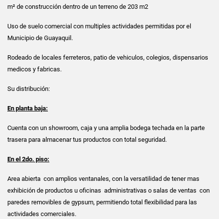
m² de construcción dentro de un terreno de 203 m2
Uso de suelo comercial con multiples actividades permitidas por el
Municipio de Guayaquil.
Rodeado de locales ferreteros, patio de vehiculos, colegios, dispensarios
medicos y fabricas.
Su distribución:
En planta baja:
Cuenta con un showroom, caja y una amplia bodega techada en la parte
trasera para almacenar tus productos con total seguridad.
En el 2do. piso:
Area abierta con amplios ventanales, con la versatilidad de tener mas
exhibición de productos u oficinas administrativas o salas de ventas con
paredes removibles de gypsum, permitiendo total flexibilidad para las
actividades comerciales.