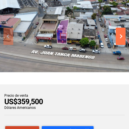
Precio de venta
US$359,500
Dólares Americanos