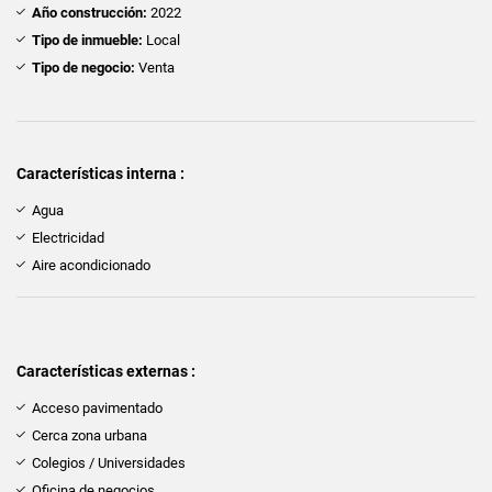
Año construcción:
2022
Tipo de inmueble:
Local
Tipo de negocio:
Venta
Características interna :
Agua
Electricidad
Aire acondicionado
Características externas :
Acceso pavimentado
Cerca zona urbana
Colegios / Universidades
Oficina de negocios