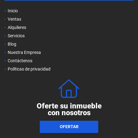
Inicio
Ventas
Alquileres
Servicios
Blog
Nuestra Empresa
Contáctenos
Políticas de privacidad
Oferte su inmueble
con nosotros
OFERTAR