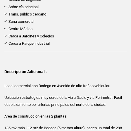
Sobre vía principal
Trans. público cercano
Zona comercial
Centro Médico
Cerca a Jardines y Colegios
Cerca a Parque industrial
Descripción Adicional :
Local comercial con Bodega en Avenida de alto trafico vehicular.
Ubicacion estrategica muy cerca de la via a Daule y via Perimetral. Facil
desplazamiento por arterias principales del norte de la ciudad.
Area de construccion en las 2 plantas:
185 m2 más 112 m2 de Bodega (5 metros altura) hacen un total de 298