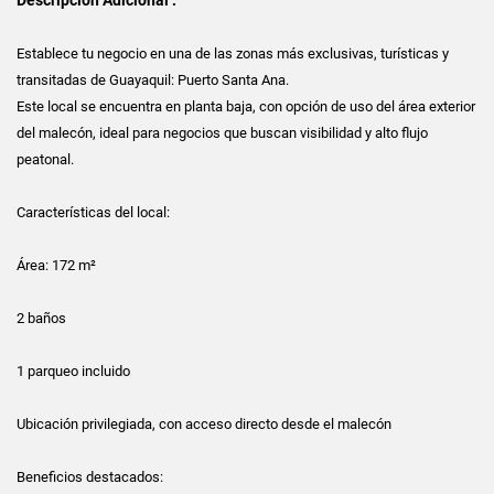
Establece tu negocio en una de las zonas más exclusivas, turísticas y
transitadas de Guayaquil: Puerto Santa Ana.
Este local se encuentra en planta baja, con opción de uso del área exterior
del malecón, ideal para negocios que buscan visibilidad y alto flujo
peatonal.
Características del local:
Área: 172 m²
2 baños
1 parqueo incluido
Ubicación privilegiada, con acceso directo desde el malecón
Beneficios destacados: