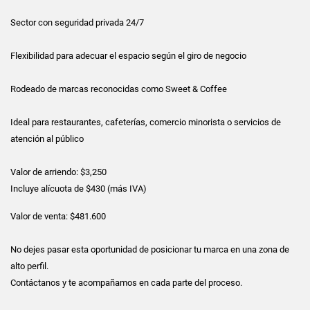
Sector con seguridad privada 24/7
Flexibilidad para adecuar el espacio según el giro de negocio
Rodeado de marcas reconocidas como Sweet & Coffee
Ideal para restaurantes, cafeterías, comercio minorista o servicios de
atención al público
Valor de arriendo: $3,250
Incluye alícuota de $430 (más IVA)
Valor de venta: $481.600
No dejes pasar esta oportunidad de posicionar tu marca en una zona de
alto perfil.
Contáctanos y te acompañamos en cada parte del proceso.