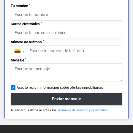
*
Tu nombre
*
Correo electrónico
*
Número de teléfono
▼
*
Mensaje
Acepto recibir información sobre ofertas inmobiliarias
Enviar mensaje
Al enviar tus datos aceptas los
Términos de servicio y privacidad