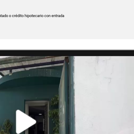
tado o crédito hipotecario con entrada