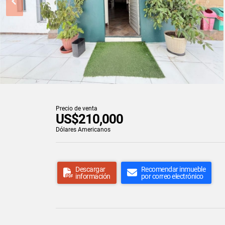
Precio de venta
US$210,000
Dólares Americanos
Descargar
Recomendar inmueble
información
por correo electrónico