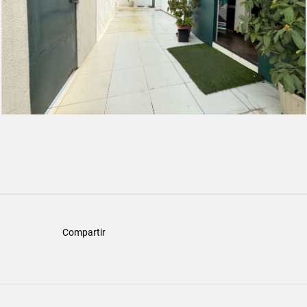
Compartir