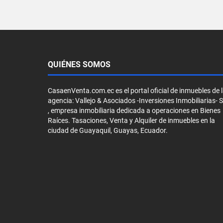
QUIÉNES SOMOS
CasaenVenta.com.ec es el portal oficial de inmuebles de 
agencia: Vallejo & Asociados -Inversiones Inmobiliarias- 
, empresa inmobiliaria dedicada a operaciones en Bienes
Raíces. Tasaciones, Venta y Alquiler de inmuebles en la
ciudad de Guayaquil, Guayas, Ecuador.