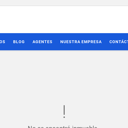
IOS
BLOG
AGENTES
NUESTRA EMPRESA
CONTÁC