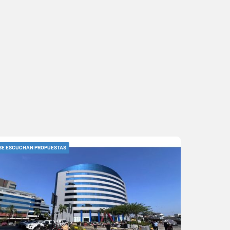
SE ESCUCHAN PROPUESTAS