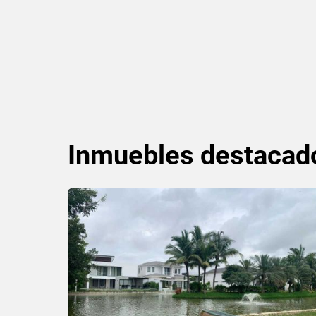
Inmuebles
destacad