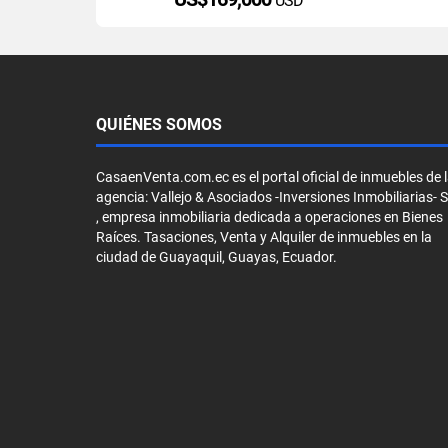
USD
QUIÉNES SOMOS
CasaenVenta.com.ec es el portal oficial de inmuebles de 
agencia: Vallejo & Asociados -Inversiones Inmobiliarias- 
, empresa inmobiliaria dedicada a operaciones en Bienes
Raíces. Tasaciones, Venta y Alquiler de inmuebles en la
ciudad de Guayaquil, Guayas, Ecuador.