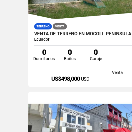
TERRENO
VENTA
VENTA DE TERRENO EN MOCOLI, PENÍNSULA
Ecuador
0
0
0
Dormitorios
Baños
Garaje
Venta
US$498,000
USD