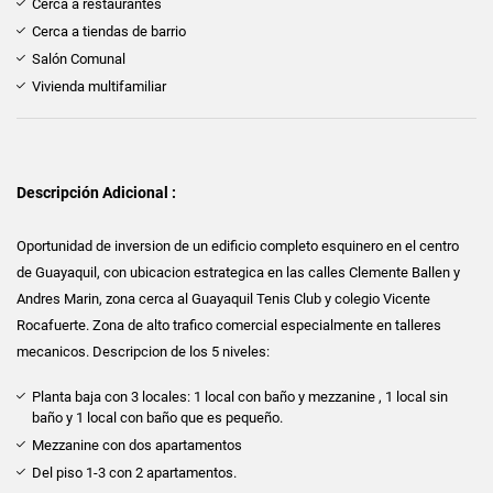
Cerca a restaurantes
Cerca a tiendas de barrio
Salón Comunal
Vivienda multifamiliar
Descripción Adicional :
Oportunidad de inversion de un edificio completo esquinero en el centro
de Guayaquil, con ubicacion estrategica en las calles Clemente Ballen y
Andres Marin, zona cerca al Guayaquil Tenis Club y colegio Vicente
Rocafuerte. Zona de alto trafico comercial especialmente en talleres
mecanicos. Descripcion de los 5 niveles:
Planta baja con 3 locales: 1 local con baño y mezzanine , 1 local sin
baño y 1 local con baño que es pequeño.
Mezzanine con dos apartamentos
Del piso 1-3 con 2 apartamentos.