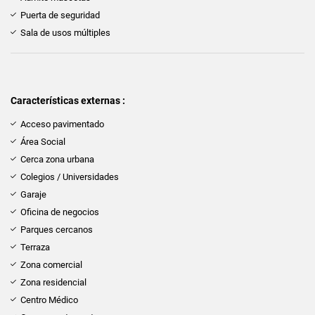
Puerta de seguridad
Sala de usos múltiples
Características externas :
Acceso pavimentado
Área Social
Cerca zona urbana
Colegios / Universidades
Garaje
Oficina de negocios
Parques cercanos
Terraza
Zona comercial
Zona residencial
Centro Médico