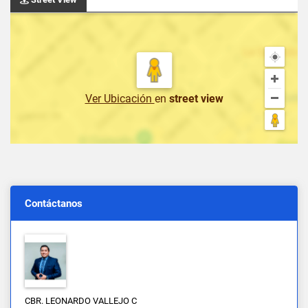
Ver Ubicación
en
street view
Contáctanos
CBR. LEONARDO VALLEJO C