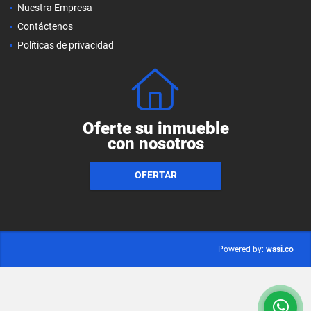
Nuestra Empresa
Contáctenos
Políticas de privacidad
Oferte su inmueble
con nosotros
OFERTAR
wasi.co
Powered by: