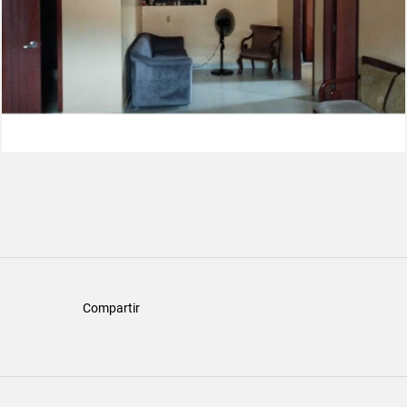
Compartir