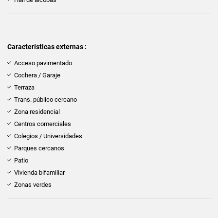
Características externas :
Acceso pavimentado
Cochera / Garaje
Terraza
Trans. público cercano
Zona residencial
Centros comerciales
Colegios / Universidades
Parques cercanos
Patio
Vivienda bifamiliar
Zonas verdes