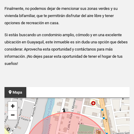
Finalmente, no podemos dejar de mencionar sus zonas verdes y su
vivienda bifamiliar, que te permitirán disfrutar del aire libre y tener
opciones de recreación en casa.
Si estás buscando un condominio amplio, cómodo y en una excelente
ubicación en Guayaquil, este inmueble es sin duda una opción que debes
considerar. Aprovecha esta oportunidad y contáctanos para más
información. ¡No dejes pasar esta oportunidad de tener el hogar de tus
sueños!
Mapa
+
−