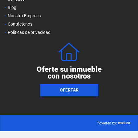
Blog
Nuestra Empresa
Contáctenos
Políticas de privacidad
Oferte su inmueble
con nosotros
OFERTAR
wasi.co
Powered by: