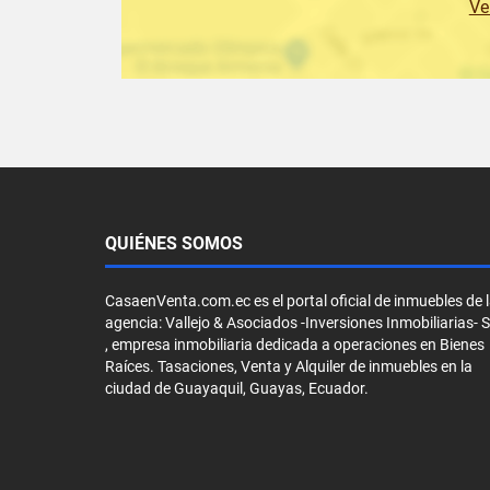
Ve
QUIÉNES SOMOS
CasaenVenta.com.ec es el portal oficial de inmuebles de 
agencia: Vallejo & Asociados -Inversiones Inmobiliarias- 
, empresa inmobiliaria dedicada a operaciones en Bienes
Raíces. Tasaciones, Venta y Alquiler de inmuebles en la
ciudad de Guayaquil, Guayas, Ecuador.