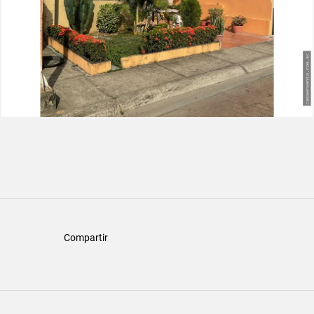
Compartir