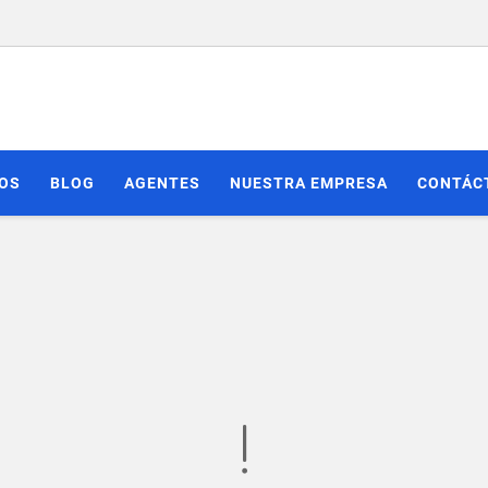
IOS
BLOG
AGENTES
NUESTRA EMPRESA
CONTÁC