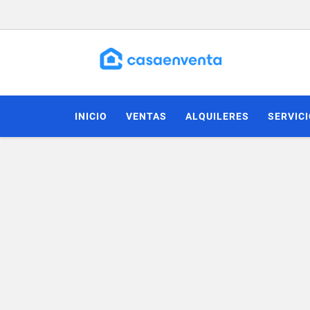
INICIO
VENTAS
ALQUILERES
SERVIC