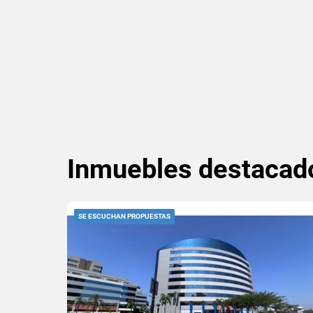
Inmuebles
destacad
SE ESCUCHAN PROPUESTAS