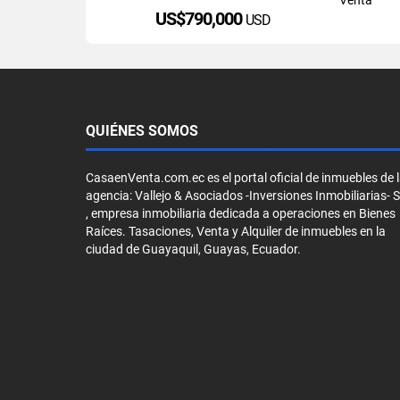
US$790,000
USD
QUIÉNES SOMOS
CasaenVenta.com.ec es el portal oficial de inmuebles de 
agencia: Vallejo & Asociados -Inversiones Inmobiliarias- 
, empresa inmobiliaria dedicada a operaciones en Bienes
Raíces. Tasaciones, Venta y Alquiler de inmuebles en la
ciudad de Guayaquil, Guayas, Ecuador.