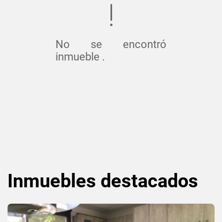
No se encontró
inmueble .
Inmuebles
destacados