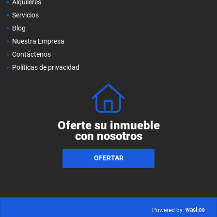
Alquileres
Servicios
Blog
Nuestra Empresa
Contáctenos
Políticas de privacidad
Oferte su inmueble
con nosotros
OFERTAR
wasi.co
Powered by: