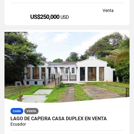
Venta
US$250,000
USD
CASA
VENTA
LAGO DE CAPEIRA CASA DUPLEX EN VENTA
Ecuador