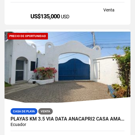
Venta
US$135,000
USD
PRECIO DE OPORTUNIDAD
CASA DE PLAYA
VENTA
PLAYAS KM 3.5 VIA DATA ANACAPRI2 CASA AMABLADA EN VENTA
Ecuador