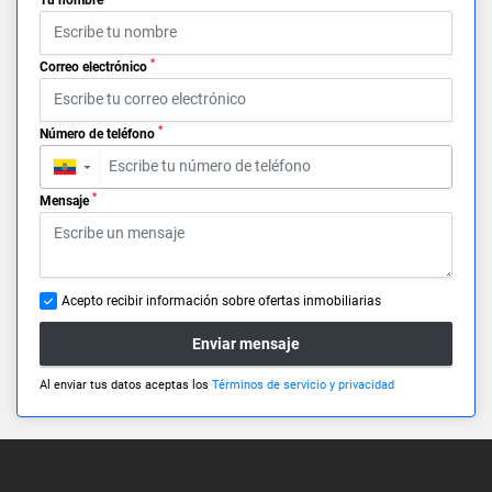
*
Correo electrónico
*
Número de teléfono
▼
*
Mensaje
Acepto recibir información sobre ofertas inmobiliarias
Enviar mensaje
Al enviar tus datos aceptas los
Términos de servicio y privacidad