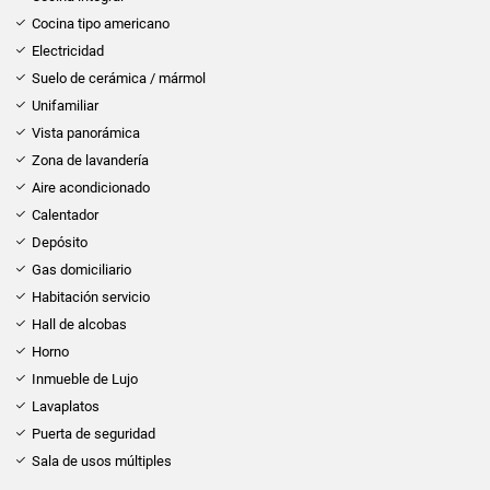
Cocina tipo americano
Electricidad
Suelo de cerámica / mármol
Unifamiliar
Vista panorámica
Zona de lavandería
Aire acondicionado
Calentador
Depósito
Gas domiciliario
Habitación servicio
Hall de alcobas
Horno
Inmueble de Lujo
Lavaplatos
Puerta de seguridad
Sala de usos múltiples