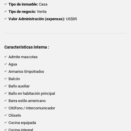
Tipo de inmueble:
Casa
Tipo de negocio:
Venta
Valor Administración (expensas):
US$85
Características interna :
Admite mascotas
Agua
Armarios Empotrados
Balcón
Baño auxiliar
Baño en habitación principal
Barra estilo americano
Citófono / Intercomunicador
Clósets
Cocina equipada
Cocina integral