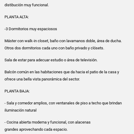
distibución muy funcional.
PLANTA ALTA:
-3 Dormitorios muy espaciosos
Máster con walk-in closet, baño con lavamanos doble, área de ducha.
Otros dos dormitorios cada uno con baño privado y clósets.
Sala de estar para adecuar estudio o área de televisión.
Balcón común en las habitaciones que da hacia el patio de la casa y
ofrece una bella vista panorámica del sector.
PLANTA BAJA:
- Sala y comedor amplios, con ventanales de piso a techo que brindan
iluminación natural
- Cocina abierta moderna y funcional, con alacenas
grandes aprovechando cada espacio.