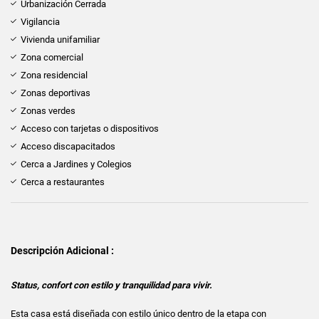
Urbanización Cerrada
Vigilancia
Vivienda unifamiliar
Zona comercial
Zona residencial
Zonas deportivas
Zonas verdes
Acceso con tarjetas o dispositivos
Acceso discapacitados
Cerca a Jardines y Colegios
Cerca a restaurantes
Descripción Adicional :
Status, confort con estilo y tranquilidad para vivir.
Esta casa está diseñada con estilo único dentro de la etapa con