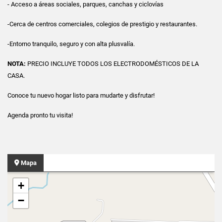
- Acceso a áreas sociales, parques, canchas y ciclovías
-Cerca de centros comerciales, colegios de prestigio y restaurantes.
-Entorno tranquilo, seguro y con alta plusvalía.
NOTA:
PRECIO INCLUYE TODOS LOS ELECTRODOMÉSTICOS DE LA
CASA.
Conoce tu nuevo hogar listo para mudarte y disfrutar!
Agenda pronto tu visita!
Mapa
+
−