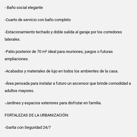
- Baño social elegante
-Cuarto de servicio con baño completo
-Estacionamiento techado y doble salida al garaje por los corredores
laterales.
-Patio posterior de 70 m² ideal para reuniones, juegos o futuras
ampliaciones.
-Acabados y materiales de lujo en todos los ambientes de la casa.
-Área pensada para instalar a futuro un ascensor que brinde comodidad a
adultos mayores.
-Jardines y espacios exteriores para disfrutar en familia.
FORTALEZAS DE LA URBANIZACIÓN:
-Garita con Seguridad 24/7