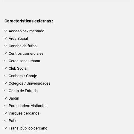
Características externas :
Acceso pavimentado
Área Social
Cancha de futbol
Centros comerciales
Cerca zona urbana
Club Social
Cochera / Garaje
Colegios / Universidades
Garita de Entrada
Jardín
Parqueadero visitantes
Parques cercanos
Patio
Trans. público cercano