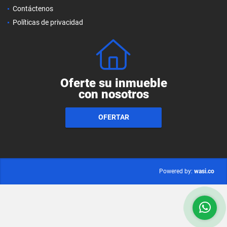
Contáctenos
Políticas de privacidad
Oferte su inmueble
con nosotros
OFERTAR
wasi.co
Powered by: