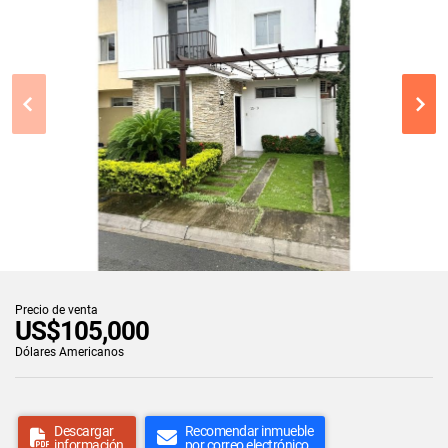
Precio de venta
US$105,000
Dólares Americanos
Descargar
Recomendar inmueble
información
por correo electrónico