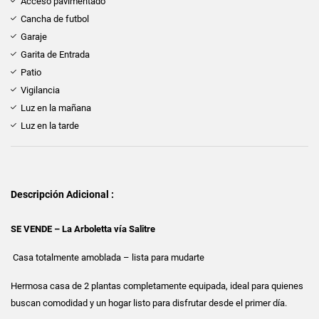
Acceso pavimentado
Cancha de futbol
Garaje
Garita de Entrada
Patio
Vigilancia
Luz en la mañana
Luz en la tarde
Descripción Adicional :
SE VENDE – La Arboletta vía Salitre
Casa totalmente amoblada – lista para mudarte
Hermosa casa de 2 plantas completamente equipada, ideal para quienes
buscan comodidad y un hogar listo para disfrutar desde el primer día.