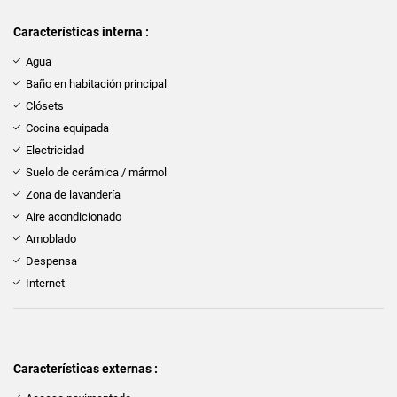
Características interna :
Agua
Baño en habitación principal
Clósets
Cocina equipada
Electricidad
Suelo de cerámica / mármol
Zona de lavandería
Aire acondicionado
Amoblado
Despensa
Internet
Características externas :