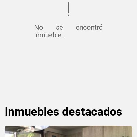
No se encontró
inmueble .
Inmuebles
destacados