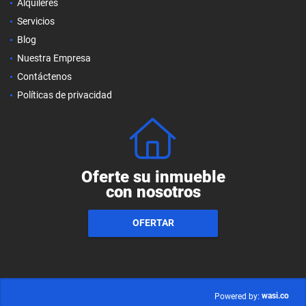
Alquileres
Servicios
Blog
Nuestra Empresa
Contáctenos
Políticas de privacidad
Oferte su inmueble
con nosotros
OFERTAR
wasi.co
Powered by: