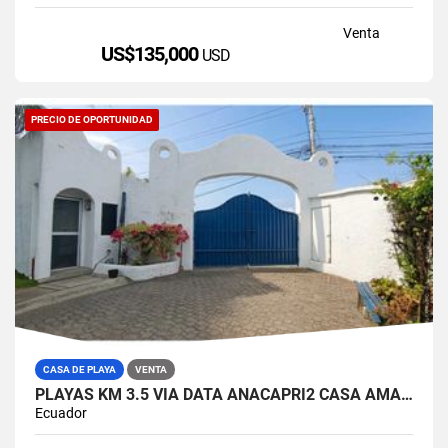
Venta
US$135,000
USD
PRECIO DE OPORTUNIDAD
CASA DE PLAYA
VENTA
PLAYAS KM 3.5 VIA DATA ANACAPRI2 CASA AMABLADA EN VENTA
Ecuador