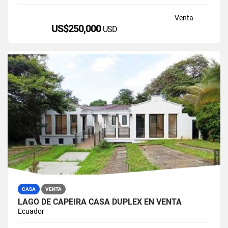
Venta
US$250,000
USD
CASA
VENTA
LAGO DE CAPEIRA CASA DUPLEX EN VENTA
Ecuador