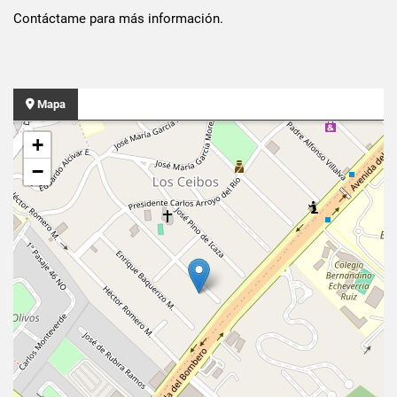
Contáctame para más información.
Mapa
+
−