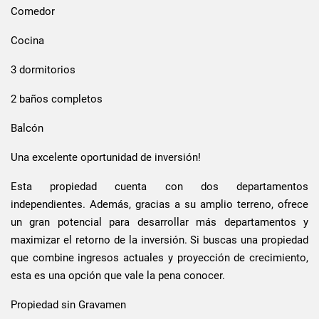
Comedor
Cocina
3 dormitorios
2 baños completos
Balcón
Una excelente oportunidad de inversión!
Esta propiedad cuenta con dos departamentos
independientes. Además, gracias a su amplio terreno, ofrece
un gran potencial para desarrollar más departamentos y
maximizar el retorno de la inversión.
Si buscas una propiedad
que combine ingresos actuales y proyección de crecimiento,
esta es una opción que vale la pena conocer.
Propiedad sin Gravamen