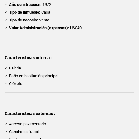
Año construcción:
1972
Tipo de inmueble:
Casa
Tipo de negocio:
Venta
Valor Administración (expensas):
US$40
Características interna :
Balcón
Baño en habitación principal
Clósets
Características externas :
Acceso pavimentado
Cancha de futbol