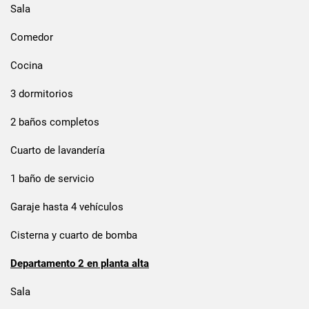
Sala
Comedor
Cocina
3 dormitorios
2 baños completos
Cuarto de lavandería
1 baño de servicio
Garaje hasta 4 vehículos
Cisterna y cuarto de bomba
Departamento 2 en planta alta
Sala