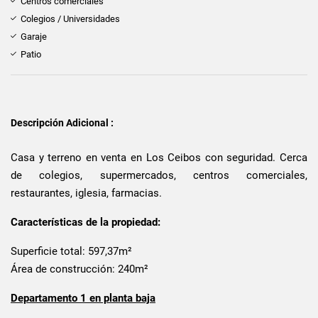
Centros comerciales
Colegios / Universidades
Garaje
Patio
Descripción Adicional :
Casa y terreno en venta en Los Ceibos con seguridad. Cerca
de colegios, supermercados, centros comerciales,
restaurantes, iglesia, farmacias.
Características de la propiedad:
Superficie total: 597,37m²
Área de construcción: 240m²
Departamento 1 en planta baja