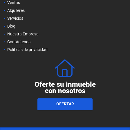
Ventas
Alquileres
Servicios
Blog
Nuestra Empresa
Contáctenos
Políticas de privacidad
Oferte su inmueble
con nosotros
OFERTAR