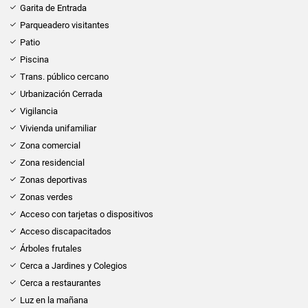
Garita de Entrada
Parqueadero visitantes
Patio
Piscina
Trans. público cercano
Urbanización Cerrada
Vigilancia
Vivienda unifamiliar
Zona comercial
Zona residencial
Zonas deportivas
Zonas verdes
Acceso con tarjetas o dispositivos
Acceso discapacitados
Árboles frutales
Cerca a Jardines y Colegios
Cerca a restaurantes
Luz en la mañana