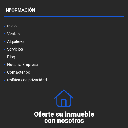
INFORMACIÓN
Inicio
Ventas
Alquileres
Servicios
Blog
Nuestra Empresa
Contáctenos
Políticas de privacidad
Oferte su inmueble
con nosotros