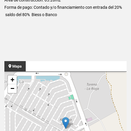
Forma de pago: Contado y/o financiamiento con entrada del 20%
saldo del 80% Biess o Banco
Mapa
+
−