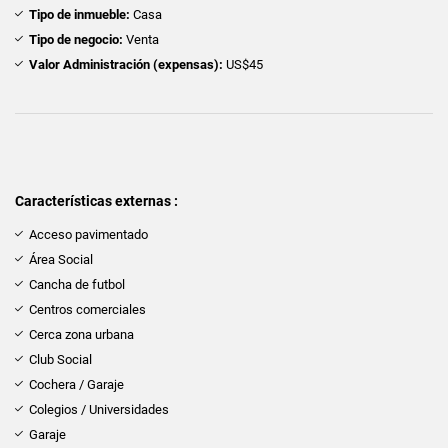
Tipo de inmueble:
Casa
Tipo de negocio:
Venta
Valor Administración (expensas):
US$45
Características externas :
Acceso pavimentado
Área Social
Cancha de futbol
Centros comerciales
Cerca zona urbana
Club Social
Cochera / Garaje
Colegios / Universidades
Garaje