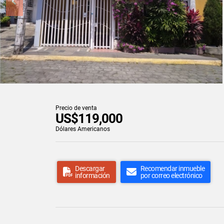
Precio de venta
US$119,000
Dólares Americanos
Descargar
Recomendar inmueble
información
por correo electrónico