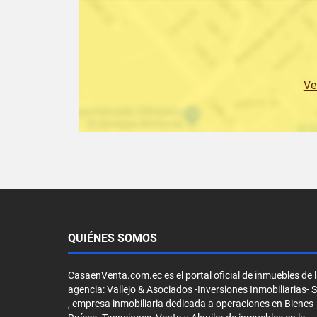
Ve
QUIÉNES SOMOS
CasaenVenta.com.ec es el portal oficial de inmuebles de 
agencia: Vallejo & Asociados -Inversiones Inmobiliarias- 
, empresa inmobiliaria dedicada a operaciones en Bienes