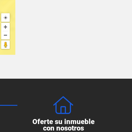
Oferte su inmueble
con nosotros