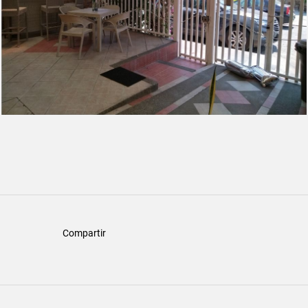
Compartir