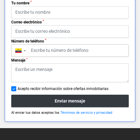
*
Tu nombre
*
Correo electrónico
*
Número de teléfono
▼
*
Mensaje
Acepto recibir información sobre ofertas inmobiliarias
Enviar mensaje
Al enviar tus datos aceptas los
Términos de servicio y privacidad