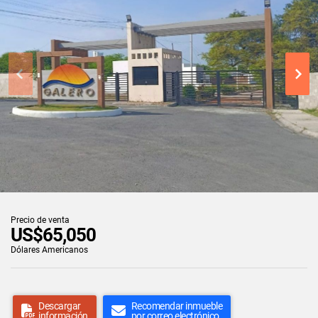
Precio de venta
US$65,050
Dólares Americanos
Descargar
Recomendar inmueble
información
por correo electrónico