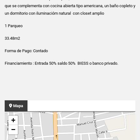
que se complementa con cocina abierta tipo americana, un baño copleto y
un dormitorio con iluminacióm natural con closet amplio
1 Parqueo
33.48m2
Forma de Pago: Contado
Financiamiento : Entrada 50% saldo 50% BIESS o banco privado.
Mapa
+
−