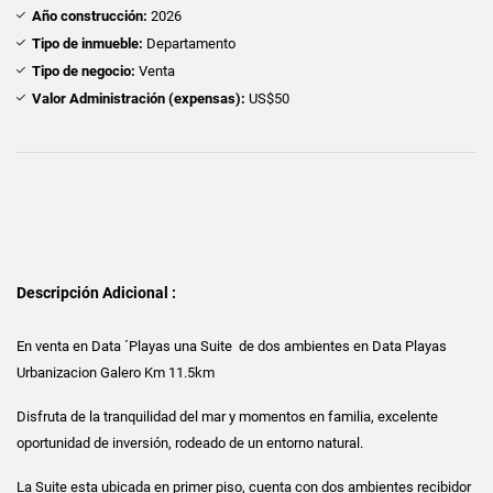
Año construcción:
2026
Tipo de inmueble:
Departamento
Tipo de negocio:
Venta
Valor Administración (expensas):
US$50
Descripción Adicional :
En venta en Data ´Playas una Suite de dos ambientes en Data Playas
Urbanizacion Galero Km 11.5km
Disfruta de la tranquilidad del mar y momentos en familia, excelente
oportunidad de inversión, rodeado de un entorno natural.
La Suite esta ubicada en primer piso, cuenta con dos ambientes recibidor