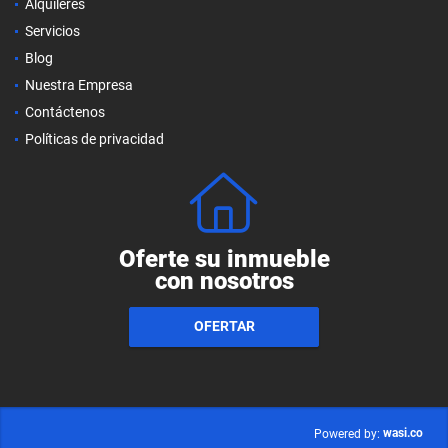
Alquileres
Servicios
Blog
Nuestra Empresa
Contáctenos
Políticas de privacidad
Oferte su inmueble
con nosotros
OFERTAR
wasi.co
Powered by: