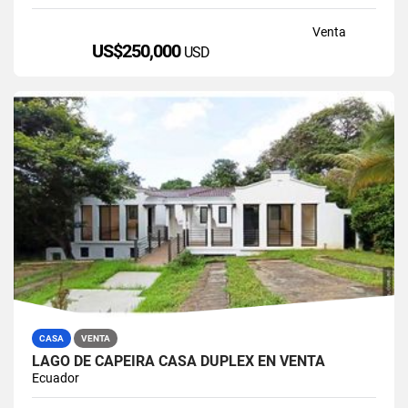
Venta
US$250,000
USD
CASA
VENTA
LAGO DE CAPEIRA CASA DUPLEX EN VENTA
Ecuador