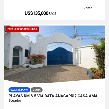
Venta
US$135,000
USD
PRECIO DE OPORTUNIDAD
CASA DE PLAYA
VENTA
PLAYAS KM 3.5 VIA DATA ANACAPRI2 CASA AMABLADA EN VENTA
Ecuador