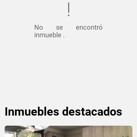
No se encontró
inmueble .
Inmuebles
destacados