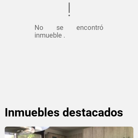
No se encontró
inmueble .
Inmuebles
destacados