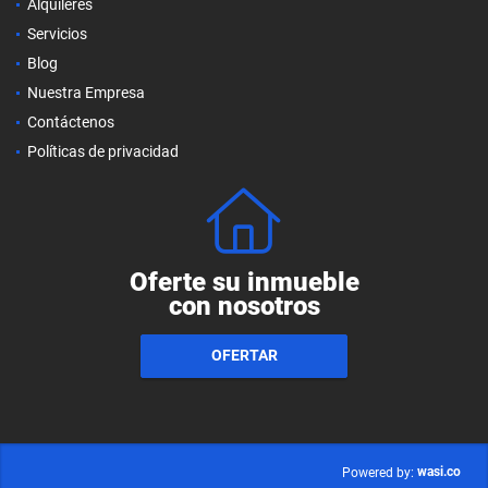
Alquileres
Servicios
Blog
Nuestra Empresa
Contáctenos
Políticas de privacidad
Oferte su inmueble
con nosotros
OFERTAR
wasi.co
Powered by: