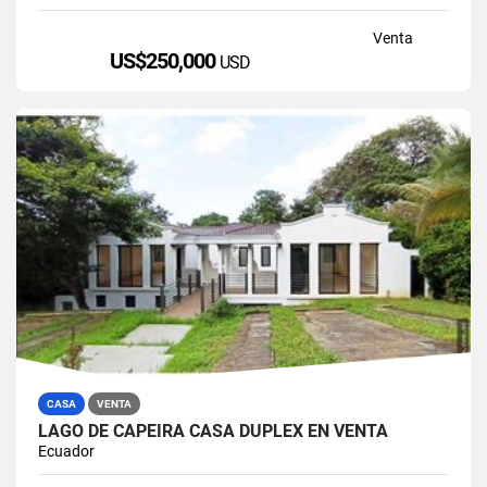
Venta
US$250,000
USD
CASA
VENTA
LAGO DE CAPEIRA CASA DUPLEX EN VENTA
Ecuador