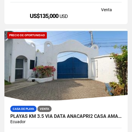
Venta
US$135,000
USD
PRECIO DE OPORTUNIDAD
CASA DE PLAYA
VENTA
PLAYAS KM 3.5 VIA DATA ANACAPRI2 CASA AMABLADA EN VENTA
Ecuador