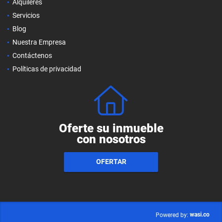
Alquileres
Servicios
Blog
Nuestra Empresa
Contáctenos
Políticas de privacidad
Oferte su inmueble
con nosotros
OFERTAR
wasi.co
Powered by: